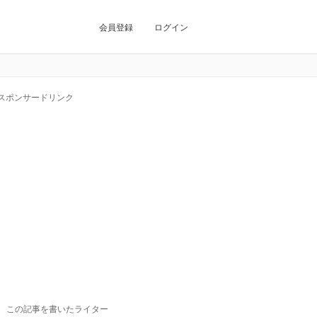
会員登録
ログイン
スポンサードリンク
この記事を書いたライター