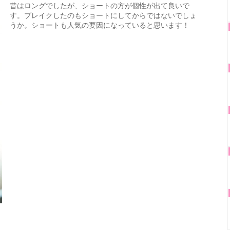
昔はロングでしたが、ショートの方が個性が出て良いで
す。ブレイクしたのもショートにしてからではないでしょ
うか。ショートも人気の要因になっていると思います！