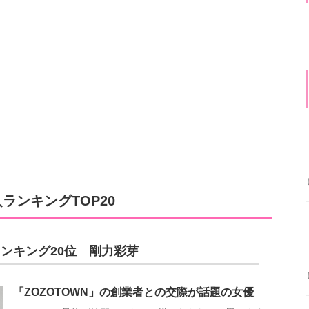
ランキングTOP20
ンキング20位 剛力彩芽
「ZOZOTOWN」の創業者との交際が話題の女優