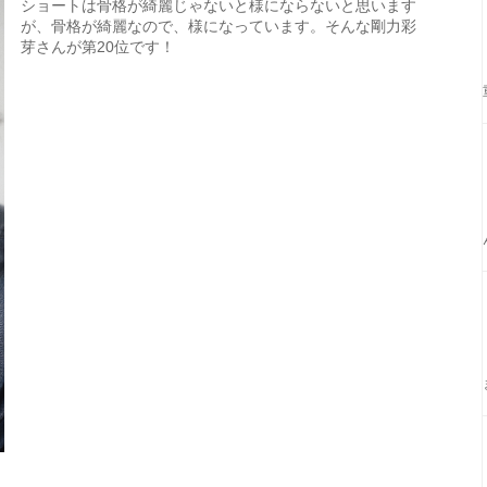
ショートは骨格が綺麗じゃないと様にならないと思います
が、骨格が綺麗なので、様になっています。そんな剛力彩
芽さんが第20位です！