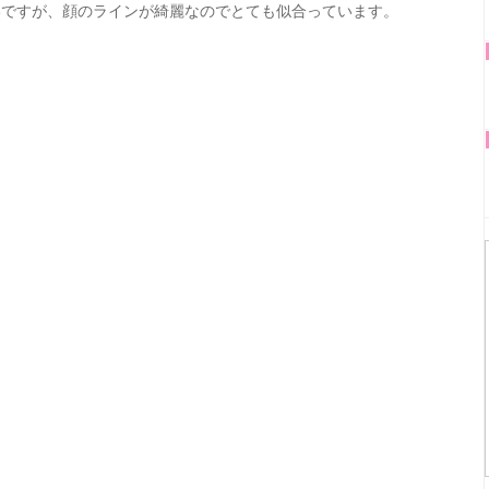
いですが、顔のラインが綺麗なのでとても似合っています。