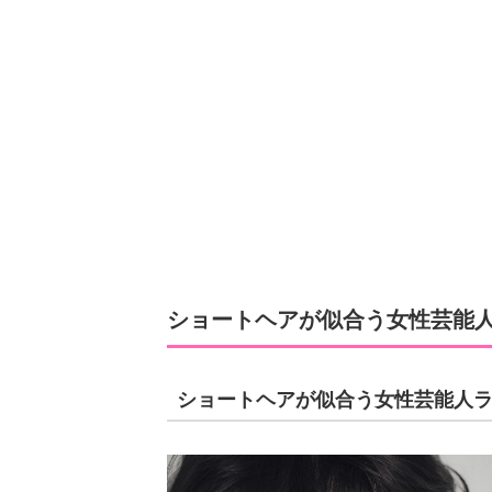
ショートヘアが似合う女性芸能人
ショートヘアが似合う女性芸能人ラ