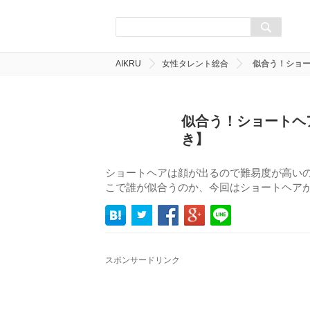
AIKRU
女性タレント総合
似合う！ショー
似合う！ショートヘ
き】
ショートヘアは顔が出るので難易度が高い
こで誰が似合うのか、今回はショートヘアが
スポンサードリンク