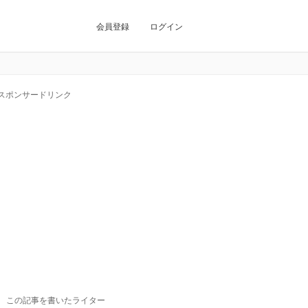
会員登録
ログイン
スポンサードリンク
この記事を書いたライター