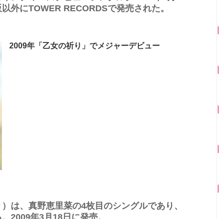
外にTOWER RECORDSで発売された。
2009年「乙女の祈り」でメジャーデビュー
り）は、真野恵里菜の4枚目のシングルであり、
2009年3月18日に発売。