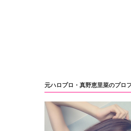
元ハロプロ・真野恵里菜のプロ