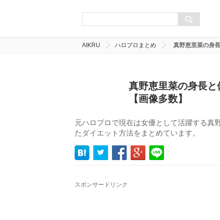
AIKRU
ハロプロまとめ
真野恵里菜の身長
真野恵里菜の身長と
【画像多数】
元ハロプロで現在は女優として活躍する真
たダイエット方法をまとめています。
スポンサードリンク