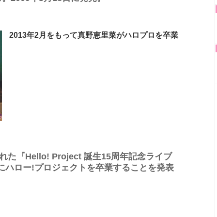
2013年2月をもって真野恵里菜がハロプロを卒業
Hello! Project 誕生15周年記念ライブ
23日にハロー!プロジェクトを卒業することを発表