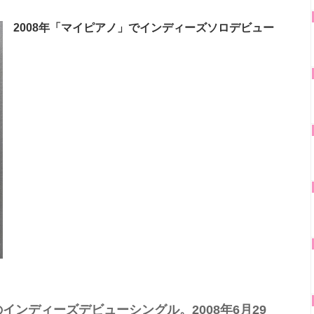
2008年「マイピアノ」でインディーズソロデビュー
ンディーズデビューシングル。2008年6月29