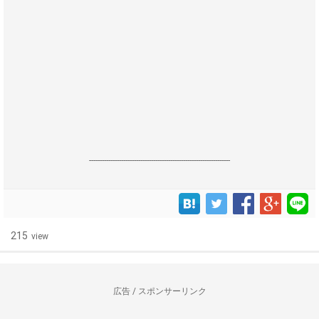
------------------------------------------------------------------
215
view
広告 / スポンサーリンク