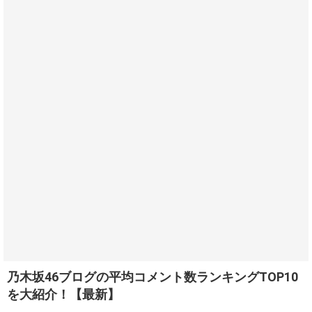
乃木坂46ブログの平均コメント数ランキングTOP10
を大紹介！【最新】