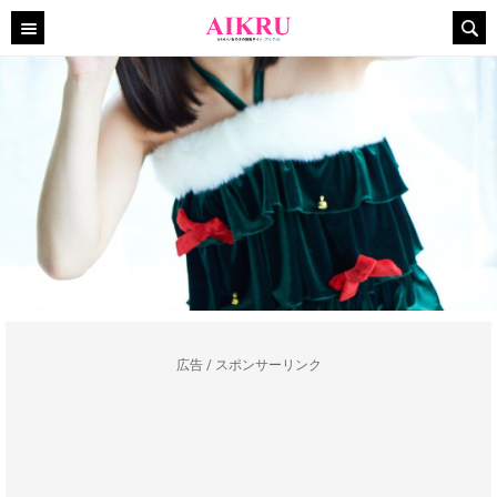
広告 / スポンサーリンク