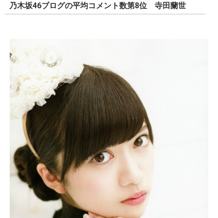
乃木坂46ブログの平均コメント数第8位 寺田蘭世