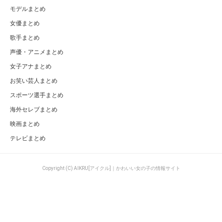
モデルまとめ
女優まとめ
歌手まとめ
声優・アニメまとめ
女子アナまとめ
お笑い芸人まとめ
スポーツ選手まとめ
海外セレブまとめ
映画まとめ
テレビまとめ
Copyright (C) AIKRU[アイクル]｜かわいい女の子の情報サイト