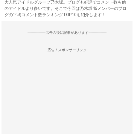
大人気アイドルグループ乃木坂。ブログも好評でコメント数も他
のアイドルより多いです。そこで今回は乃木坂46メンバーのブロ
グの平均コメント数ランキングTOP10を紹介します！
--------------------広告の後に記事があります--------------------
広告 / スポンサーリンク