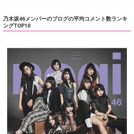
乃木坂46メンバーのブログの平均コメント数ランキ
ングTOP10