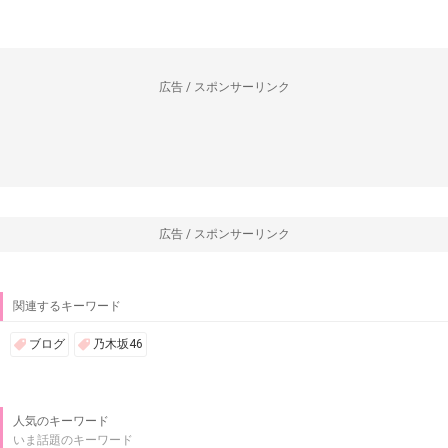
広告 / スポンサーリンク
広告 / スポンサーリンク
関連するキーワード
ブログ
乃木坂46
人気のキーワード
いま話題のキーワード