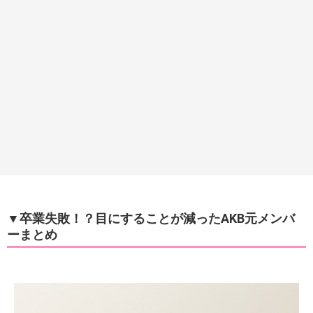
▼卒業失敗！？目にすることが減ったAKB元メンバ
ーまとめ