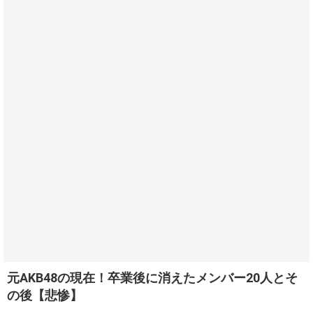
元AKB48の現在！卒業後に消えたメンバー20人とそ
の後【悲惨】