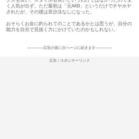
クスも良い、スタイルも良いというわけではなかったので全
く人気が出ず。ただ最初は「元AKB」というだけでチヤホヤ
されたが、その後は音沙汰なしになった。
おそらくお金に釣られてのことであるかとは思うが、自分の
能力を自分で見抜く力にかけていたのかもしれない。
-----------------広告の後に次ページに続きます-----------------
広告 / スポンサーリンク