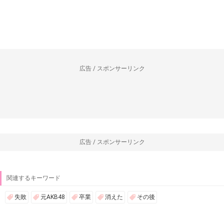
広告 / スポンサーリンク
広告 / スポンサーリンク
関連するキーワード
失敗
元AKB48
卒業
消えた
その後