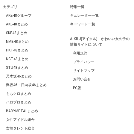
AKB48グループ