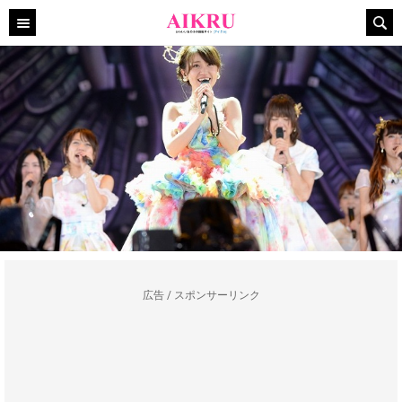
広告 / スポンサーリンク