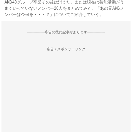
AKB48グループ卒業その後は消えた、または現在は芸能活動がう
まくいっていないメンバー20人をまとめてみた。「あの元AKBメ
ンバーは今何を・・・？」についてご紹介していく。
--------------------広告の後に記事があります--------------------
広告 / スポンサーリンク