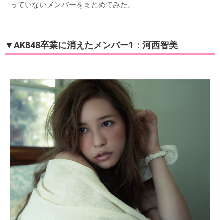
っていないメンバーをまとめてみた。
▼AKB48卒業に消えたメンバー1：河西智美