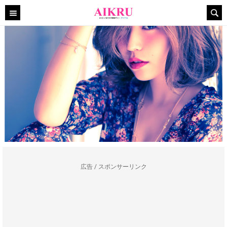
広告 / スポンサーリンク