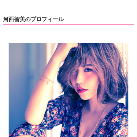
河西智美のプロフィール