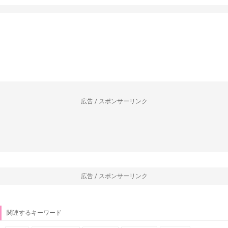
広告 / スポンサーリンク
広告 / スポンサーリンク
関連するキーワード