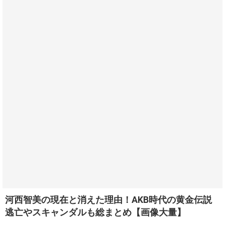
河西智美の現在と消えた理由！AKB時代の黄金伝説
逃亡やスキャンダルも総まとめ【画像大量】