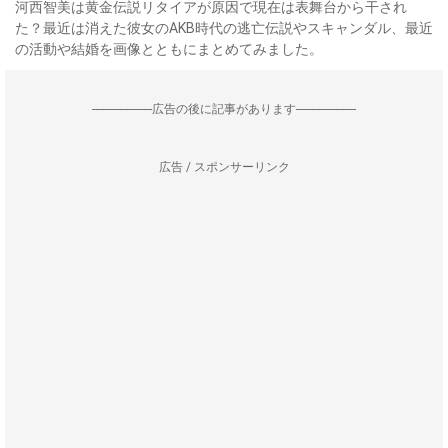
河西智美は黄金伝説リタイアが原因で現在は表舞台から干され
た？最近は消えた彼女のAKB時代の逃亡伝説やスキャンダル、最近
の活動や結婚を画像とともにまとめてみました。
--------------------広告の後に記事があります--------------------
広告 / スポンサーリンク