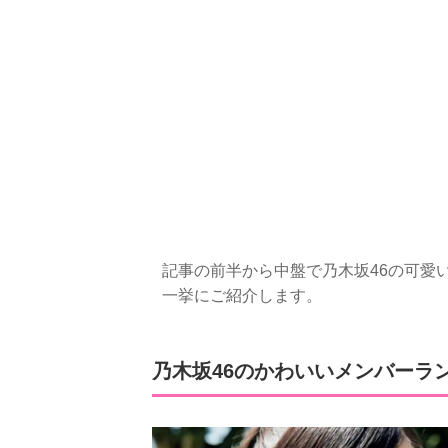
記事の前半から中盤で乃木坂46の可愛いメ
一挙にご紹介します。
乃木坂46のかわいいメンバーラン