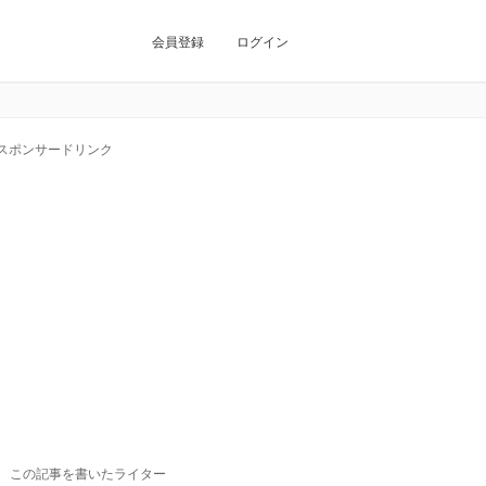
会員登録
ログイン
スポンサードリンク
この記事を書いたライター