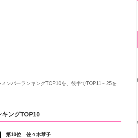
ンバーランキングTOP10を、後半でTOP11～25を
キングTOP10
第10位 佐々木琴子