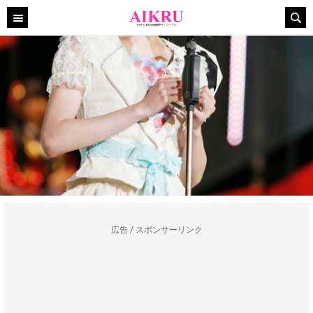
広告 / スポンサーリンク