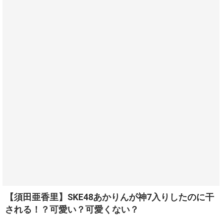
【須田亜香里】SKE48あかりんが神7入りしたのに干
される！？可愛い？可愛くない？