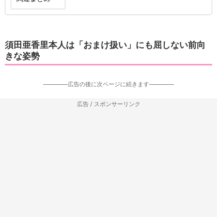
須田亜香里本人は「おまけ扱い」にも屈しない前向
きな姿勢
-----------------広告の後に次ページに続きます-----------------
広告 / スポンサーリンク