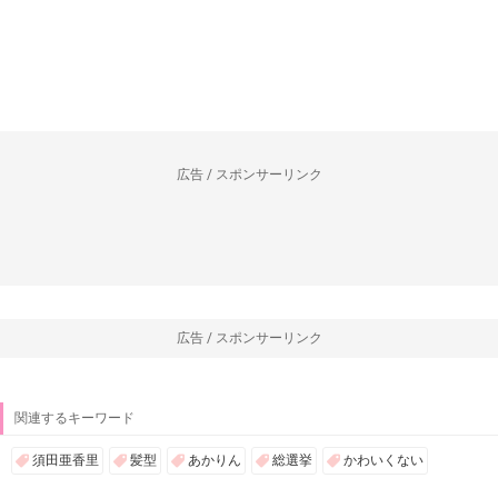
広告 / スポンサーリンク
広告 / スポンサーリンク
関連するキーワード
須田亜香里
髪型
あかりん
総選挙
かわいくない