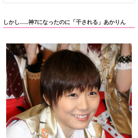
しかし……神7になったのに「干される」あかりん