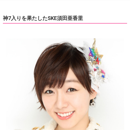
神7入りを果たしたSKE須田亜香里