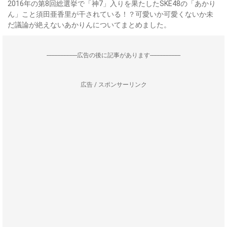
2016年の第8回総選挙で「神7」入りを果たしたSKE48の「あかり
ん」こと須田亜香里が干されている！？可愛いか可愛くないか未
だ議論が絶えないあかりんについてまとめました。
--------------------広告の後に記事があります--------------------
広告 / スポンサーリンク