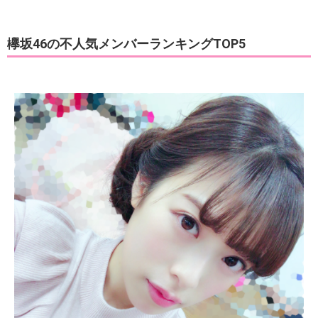
欅坂46の不人気メンバーランキングTOP5