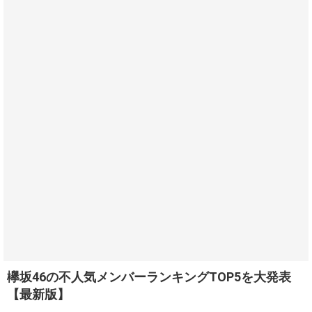
欅坂46の不人気メンバーランキングTOP5を大発表
【最新版】