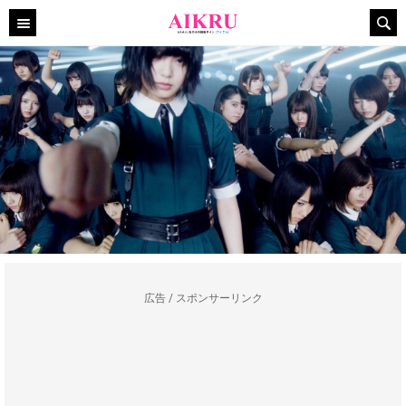
広告 / スポンサーリンク