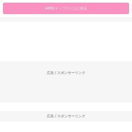
AIKRUトップページに戻る
広告 / スポンサーリンク
広告 / スポンサーリンク