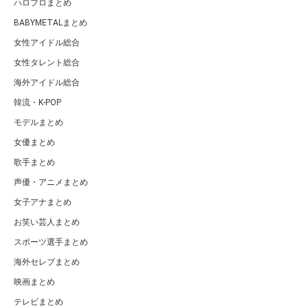
ハロプロまとめ
BABYMETALまとめ
女性アイドル総合
女性タレント総合
海外アイドル総合
韓流・K-POP
モデルまとめ
女優まとめ
歌手まとめ
声優・アニメまとめ
女子アナまとめ
お笑い芸人まとめ
スポーツ選手まとめ
海外セレブまとめ
映画まとめ
テレビまとめ