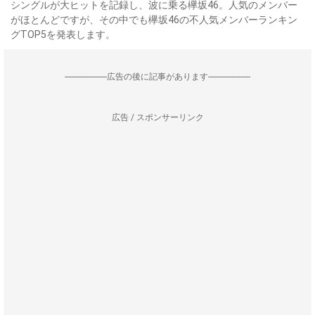
シングルが大ヒットを記録し、波に乗る欅坂46。人気のメンバー
がほとんどですが、その中でも欅坂46の不人気メンバーランキン
グTOP5を発表します。
--------------------広告の後に記事があります--------------------
広告 / スポンサーリンク