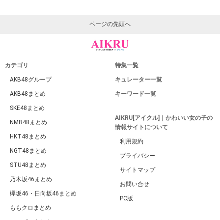
ページの先頭へ
カテゴリ
特集一覧
AKB48グループ
キュレーター一覧
AKB48まとめ
キーワード一覧
SKE48まとめ
AIKRU[アイクル]｜かわいい女の子の
NMB48まとめ
情報サイトについて
HKT48まとめ
利用規約
NGT48まとめ
プライバシー
STU48まとめ
サイトマップ
乃木坂46まとめ
お問い合せ
欅坂46・日向坂46まとめ
PC版
ももクロまとめ