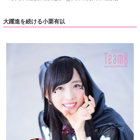
大躍進を続ける小栗有以