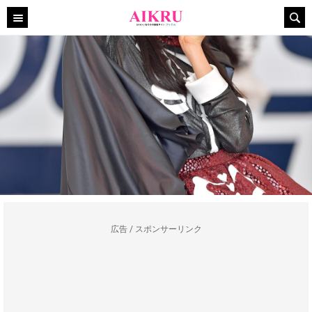
広告 / スポンサーリンク