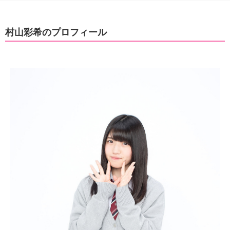
村山彩希のプロフィール