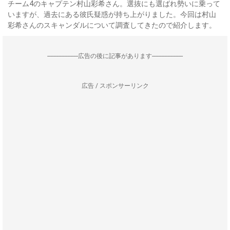
チーム4のキャプテン村山彩希さん。選抜にも選ばれ勢いに乗って
いますが、過去にある彼氏疑惑が持ち上がりました。今回は村山
彩希さんのスキャンダルについて調査してきたので紹介します。
--------------------広告の後に記事があります--------------------
広告 / スポンサーリンク