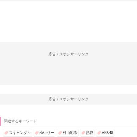
広告 / スポンサーリンク
広告 / スポンサーリンク
関連するキーワード
スキャンダル
ゆいりー
村山彩希
熱愛
AKB48