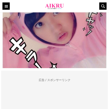
広告 / スポンサーリンク