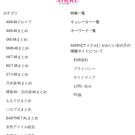
カテゴリ
特集一覧
AKB48グループ
キュレーター一覧
AKB48まとめ
キーワード一覧
SKE48まとめ
AIKRU[アイクル]｜かわいい女の子の
NMB48まとめ
情報サイトについて
HKT48まとめ
利用規約
NGT48まとめ
プライバシー
STU48まとめ
サイトマップ
乃木坂46まとめ
お問い合せ
欅坂46・日向坂46まとめ
PC版
ももクロまとめ
ハロプロまとめ
BABYMETALまとめ
女性アイドル総合