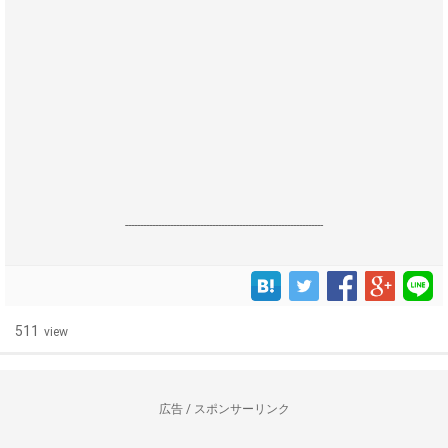
------------------------------------------------------------------
511
view
広告 / スポンサーリンク