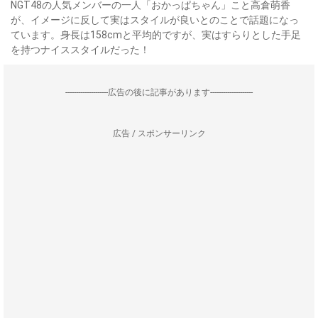
NGT48の人気メンバーの一人「おかっぱちゃん」こと高倉萌香
が、イメージに反して実はスタイルが良いとのことで話題になっ
ています。身長は158cmと平均的ですが、実はすらりとした手足
を持つナイススタイルだった！
--------------------広告の後に記事があります--------------------
広告 / スポンサーリンク