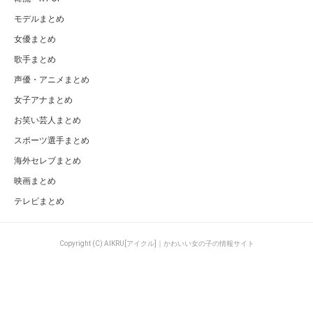
モデルまとめ
女優まとめ
歌手まとめ
声優・アニメまとめ
女子アナまとめ
お笑い芸人まとめ
スポーツ選手まとめ
海外セレブまとめ
映画まとめ
テレビまとめ
Copyright (C) AIKRU[アイクル]｜かわいい女の子の情報サイト