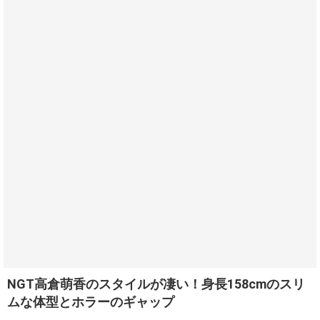
NGT高倉萌香のスタイルが凄い！身長158cmのスリ
ムな体型とホラーのギャップ