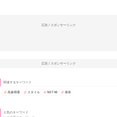
広告 / スポンサーリンク
広告 / スポンサーリンク
関連するキーワード
高倉萌香
スタイル
NGT48
身長
人気のキーワード