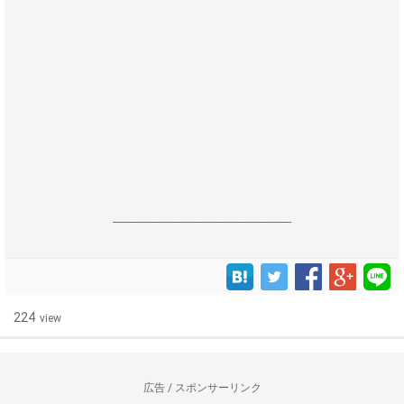
------------------------------------------------------------------
224
view
広告 / スポンサーリンク