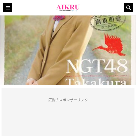
広告 / スポンサーリンク