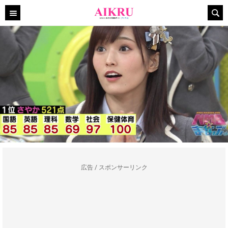
広告 / スポンサーリンク