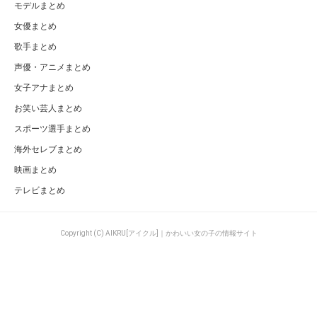
モデルまとめ
女優まとめ
歌手まとめ
声優・アニメまとめ
女子アナまとめ
お笑い芸人まとめ
スポーツ選手まとめ
海外セレブまとめ
映画まとめ
テレビまとめ
Copyright (C) AIKRU[アイクル]｜かわいい女の子の情報サイト