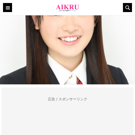
広告 / スポンサーリンク