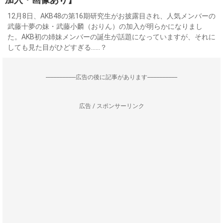
12月8日、AKB48の第16期研究生がお披露目され、人気メンバーの
武藤十夢の妹・武藤小麟（おりん）の加入が明らかになりまし
た。AKB初の姉妹メンバーの誕生が話題になっていますが、それに
しても見た目がひどすぎる……？
--------------------広告の後に記事があります--------------------
広告 / スポンサーリンク