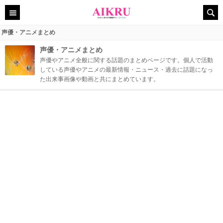
声優・アニメまとめ
声優・アニメまとめ
声優やアニメ全般に関する話題のまとめページです。個人で活動
している声優やアニメの最新情報・ニュース・過去に話題になっ
た出来事画像や動画と共にまとめています。