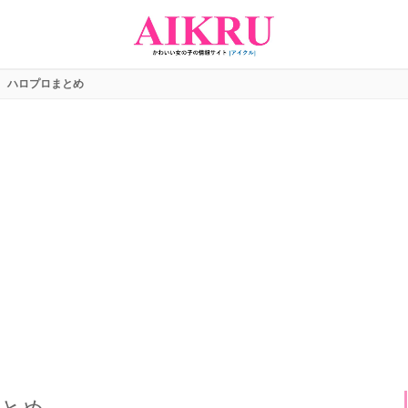
ハロプロまとめ