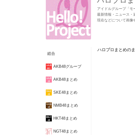
ハロプロま
アイドルグループ「モ
最新情報・ニュース・
現在などについて画像
ハロプロまとめのまとめ
総合
AKB48グループ
AKB48まとめ
SKE48まとめ
NMB48まとめ
HKT48まとめ
NGT48まとめ