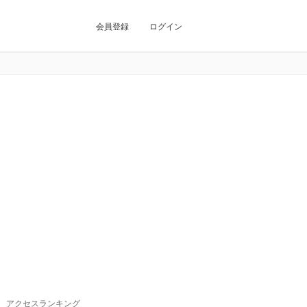
会員登録
ログイン
アクセスランキング