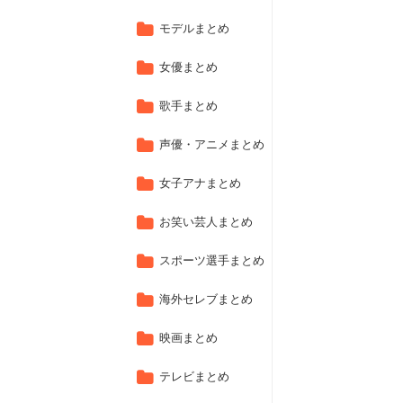
モデルまとめ
女優まとめ
歌手まとめ
声優・アニメまとめ
女子アナまとめ
お笑い芸人まとめ
スポーツ選手まとめ
海外セレブまとめ
映画まとめ
テレビまとめ