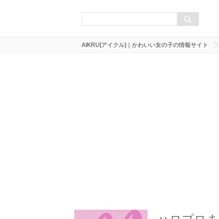
AIKRU[アイクル]｜かわいい女の子の情報サイト