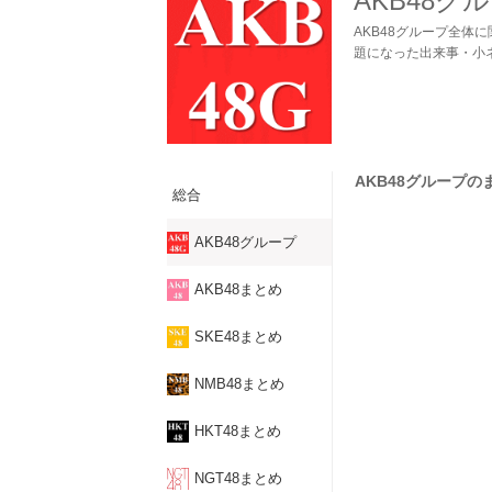
AKB48グ
AKB48グループ全体
題になった出来事・小
AKB48グループのま
総合
AKB48グループ
AKB48まとめ
SKE48まとめ
NMB48まとめ
HKT48まとめ
NGT48まとめ