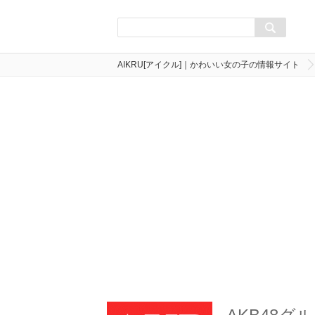
AIKRU[アイクル]｜かわいい女の子の情報サイト