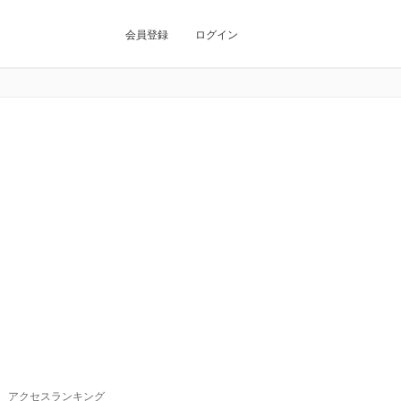
会員登録
ログイン
アクセスランキング