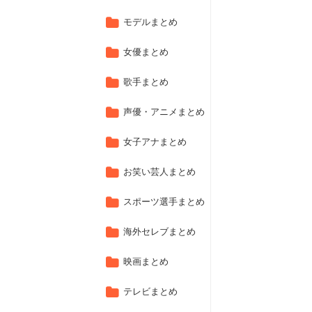
モデルまとめ
女優まとめ
歌手まとめ
声優・アニメまとめ
女子アナまとめ
お笑い芸人まとめ
スポーツ選手まとめ
海外セレブまとめ
映画まとめ
テレビまとめ