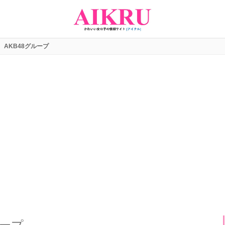
AKB48グループ