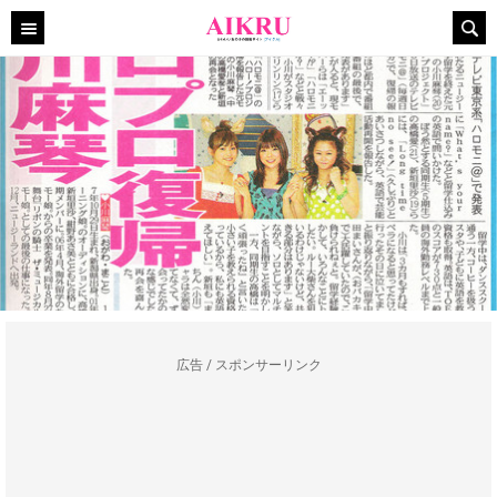
広告 / スポンサーリンク