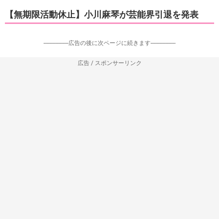
【無期限活動休止】小川麻琴が芸能界引退を発表
-----------------広告の後に次ページに続きます-----------------
広告 / スポンサーリンク