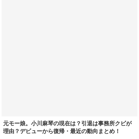
元モー娘。小川麻琴の現在は？引退は事務所クビが
理由？デビューから復帰・最近の動向まとめ！