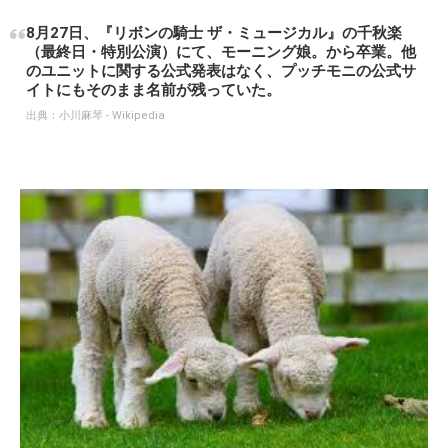
8月27日、『リボンの騎士 ザ・ミュージカル』の千秋楽
（最終日・特別公演）にて、モーニング娘。から卒業。他
のユニットに関する公式発表はなく、プッチモニの公式サ
イトにもそのまま名前が残っていた。
出典：
小川麻琴 - Wikipedia