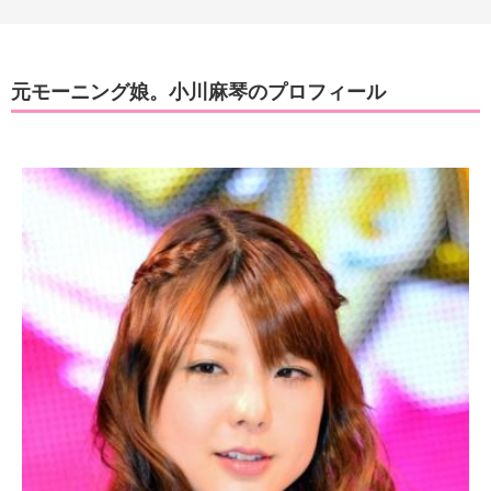
元モーニング娘。小川麻琴のプロフィール