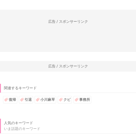
広告 / スポンサーリンク
広告 / スポンサーリンク
関連するキーワード
復帰
引退
小川麻琴
クビ
事務所
人気のキーワード
いま話題のキーワード