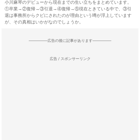
小川麻琴のデビューから現在までの生い立ちをまとめています。
①卒業→②復帰→③引退→④復帰→⑤現在ときている中で、③引
退は事務所からクビにされたのが理由という噂が浮上しています
が、その真相はいかがなのでしょうか。
--------------------広告の後に記事があります--------------------
広告 / スポンサーリンク