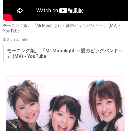
モーニング娘。 『Mr.Moonlight ～愛のビッグバンド～ 』 (MV) -
YouTube
出典：YouTube
モーニング娘。 『Mr.Moonlight ～愛のビッグバンド～
』 (MV) - YouTube