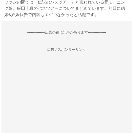
ファンの間では「伝説のバスツアー」と言われている元モーニン
グ娘。飯田圭織のバスツアーについてまとめています。前日に結
婚&妊娠報告で内容もエゲつなかったと話題です。
--------------------広告の後に記事があります--------------------
広告 / スポンサーリンク