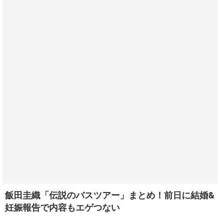
飯田圭織「伝説のバスツアー」まとめ！前日に結婚&
妊娠報告で内容もエゲつない