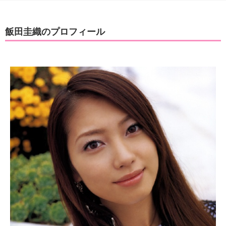
飯田圭織のプロフィール