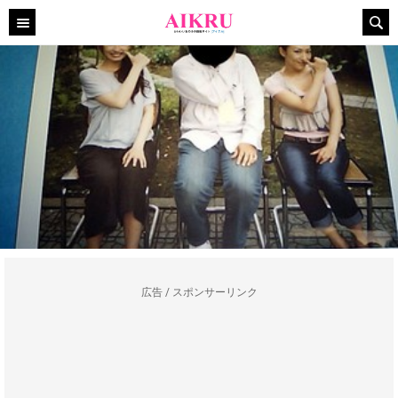
広告 / スポンサーリンク