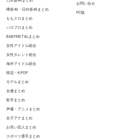
乃木坂46まとめ
お問い合せ
欅坂46・日向坂46まとめ
PC版
ももクロまとめ
ハロプロまとめ
BABYMETALまとめ
女性アイドル総合
女性タレント総合
海外アイドル総合
韓流・K-POP
モデルまとめ
女優まとめ
歌手まとめ
声優・アニメまとめ
女子アナまとめ
お笑い芸人まとめ
スポーツ選手まとめ