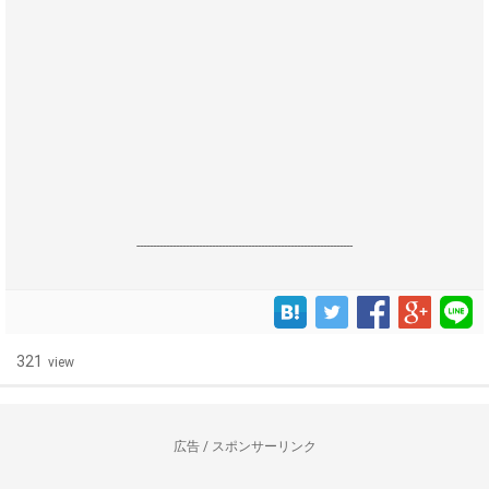
------------------------------------------------------------------
321
view
広告 / スポンサーリンク