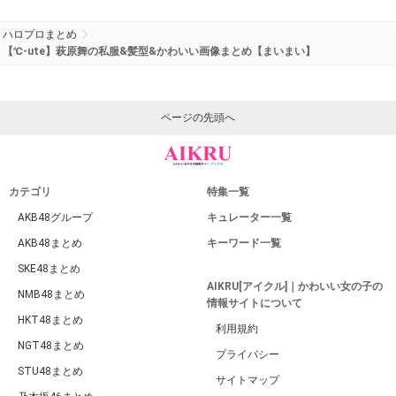
ハロプロまとめ
【℃-ute】萩原舞の私服&髪型&かわいい画像まとめ【まいまい】
ページの先頭へ
カテゴリ
特集一覧
AKB48グループ
キュレーター一覧
AKB48まとめ
キーワード一覧
SKE48まとめ
AIKRU[アイクル]｜かわいい女の子の
NMB48まとめ
情報サイトについて
HKT48まとめ
利用規約
NGT48まとめ
プライバシー
STU48まとめ
サイトマップ