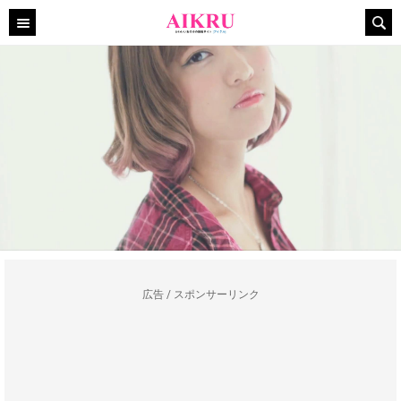
広告 / スポンサーリンク