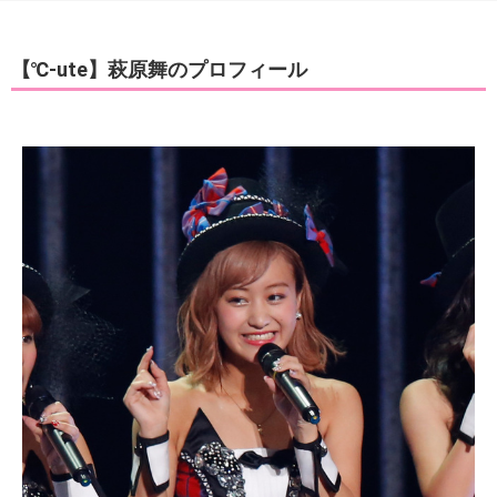
【℃-ute】萩原舞のプロフィール