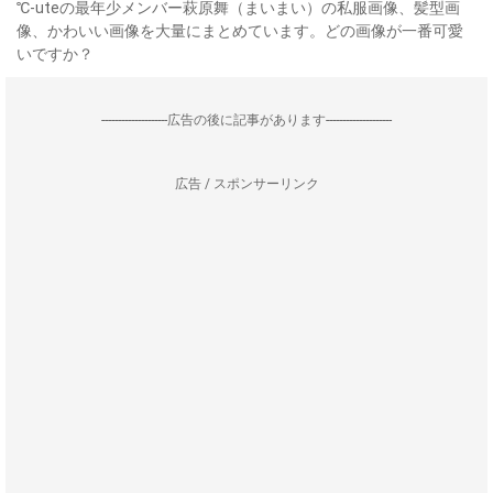
℃-uteの最年少メンバー萩原舞（まいまい）の私服画像、髪型画
像、かわいい画像を大量にまとめています。どの画像が一番可愛
いですか？
--------------------広告の後に記事があります--------------------
広告 / スポンサーリンク