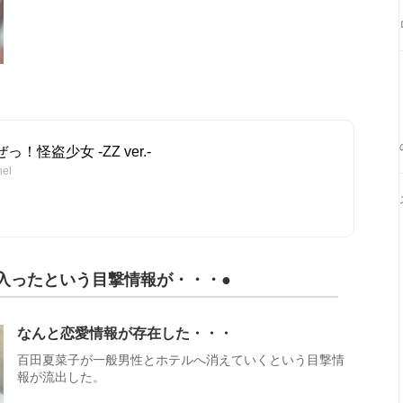
！怪盗少女 -ZZ ver.-
el
入ったという目撃情報が・・・●
なんと恋愛情報が存在した・・・
百田夏菜子が一般男性とホテルへ消えていくという目撃情
報が流出した。