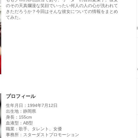
のその天真爛漫な笑顔でいったい何人の人の心が洗われて
きただろうか？今回はそんな彼女についての情報をまとめ
てみた。
プロフィール
生年月日：1994年7月12日
出生地：静岡県
身長：155cm
血液型：AB型
職業：歌手、タレント、女優
事務所：スターダストプロモーション