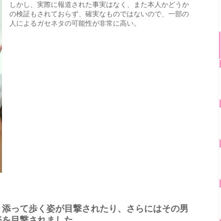
しかし、実際に報道された事実はなく、また本人かどうか
の検証もされておらず、確実なものではないので、一部の
人によるガセネタの可能性が非常に高い。
り添って歩く姿が目撃されたり、さらにはその男
姿を目撃されました。