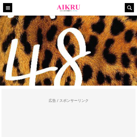
広告 / スポンサーリンク