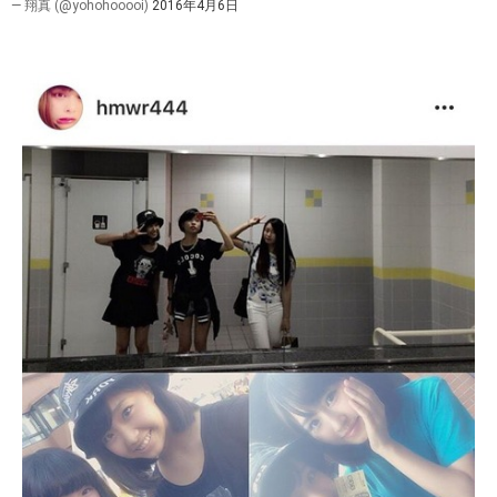
— 翔真 (@yohohooooi)
2016年4月6日