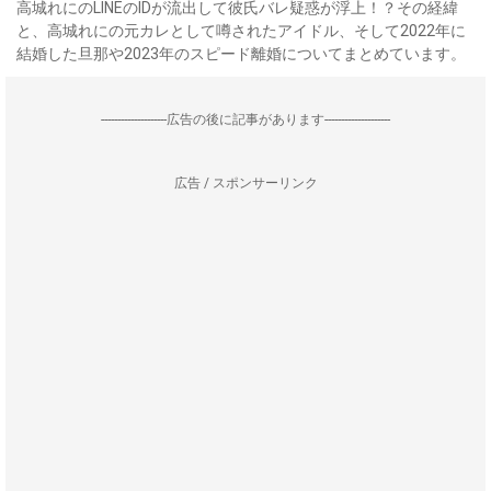
高城れにのLINEのIDが流出して彼氏バレ疑惑が浮上！？その経緯
と、高城れにの元カレとして噂されたアイドル、そして2022年に
結婚した旦那や2023年のスピード離婚についてまとめています。
--------------------広告の後に記事があります--------------------
広告 / スポンサーリンク