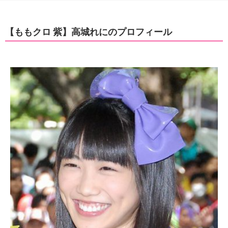
【ももクロ 紫】高城れにのプロフィール