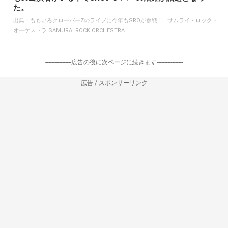
た。
出典：
ももいろクローバーZのライブに今年もSROが参戦！ | サムライ・ロック・
オーケストラ SAMURAI ROCK ORCHESTRA
-----------------広告の後に次ページに続きます-----------------
広告 / スポンサーリンク