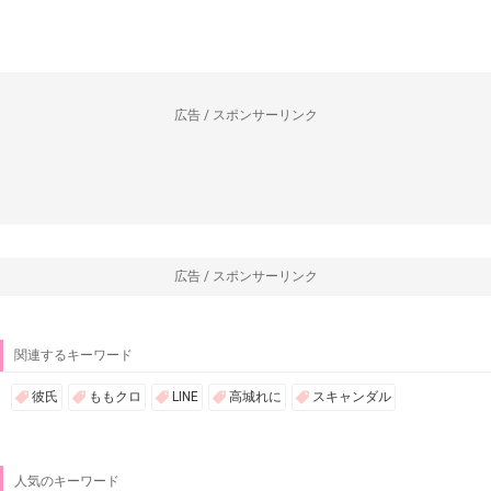
広告 / スポンサーリンク
広告 / スポンサーリンク
関連するキーワード
彼氏
ももクロ
LINE
高城れに
スキャンダル
人気のキーワード