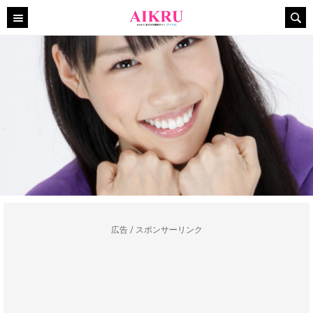
広告 / スポンサーリンク