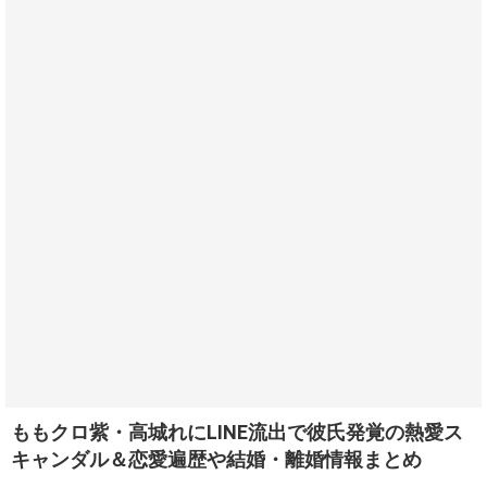
ももクロ紫・高城れにLINE流出で彼氏発覚の熱愛ス
キャンダル＆恋愛遍歴や結婚・離婚情報まとめ