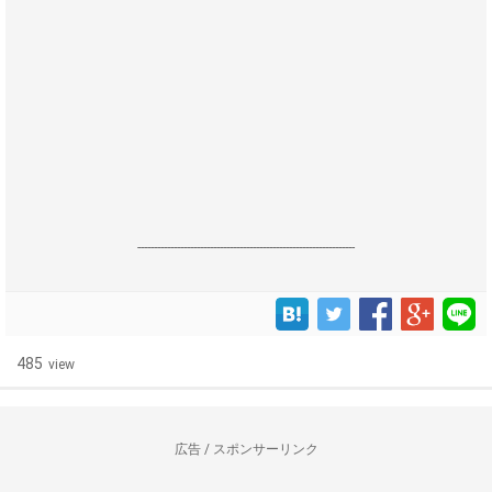
------------------------------------------------------------------
485
view
広告 / スポンサーリンク