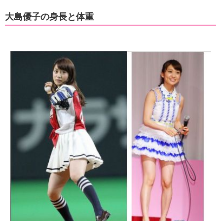
大島優子の身長と体重