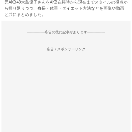
元AKB48大島優子さんをAKB在籍時から現在までスタイルの視点か
ら振り返りつつ、身長・体重・ダイエット方法などを画像や動画
と共にまとめました。
--------------------広告の後に記事があります--------------------
広告 / スポンサーリンク