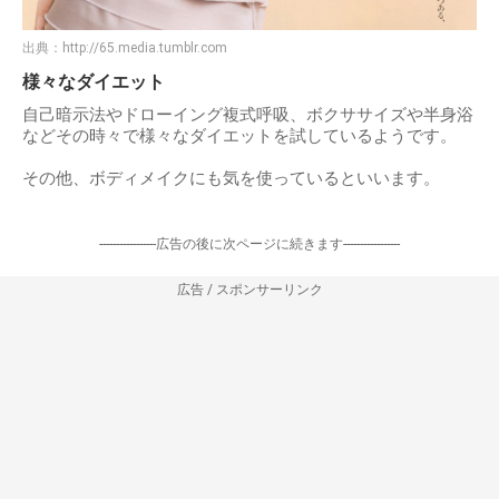
出典：
http://65.media.tumblr.com
様々なダイエット
自己暗示法やドローイング複式呼吸、ボクササイズや半身浴
などその時々で様々なダイエットを試しているようです。
その他、ボディメイクにも気を使っているといいます。
-----------------広告の後に次ページに続きます-----------------
広告 / スポンサーリンク