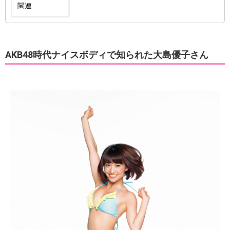
関連
AKB48時代ナイスボディで知られた大島優子さん