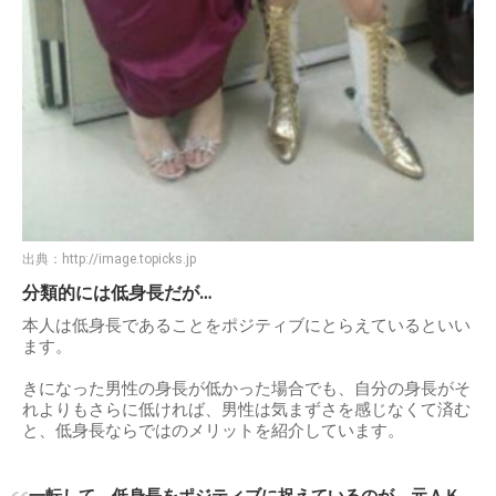
出典：
http://image.topicks.jp
分類的には低身長だが…
本人は低身長であることをポジティブにとらえているといい
ます。
きになった男性の身長が低かった場合でも、自分の身長がそ
れよりもさらに低ければ、男性は気まずさを感じなくて済む
と、低身長ならではのメリットを紹介しています。