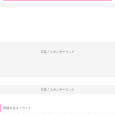
広告 / スポンサーリンク
広告 / スポンサーリンク
関連するキーワード