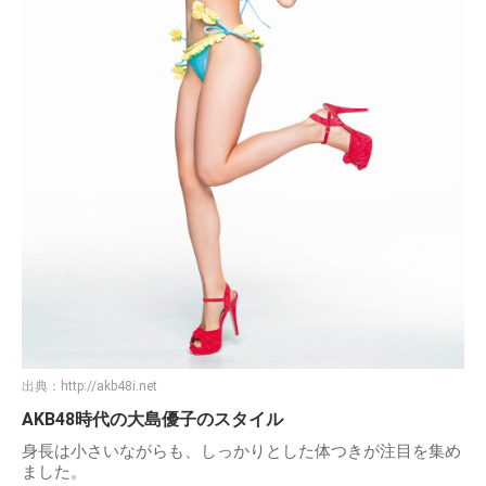
出典：
http://akb48i.net
AKB48時代の大島優子のスタイル
身長は小さいながらも、しっかりとした体つきが注目を集め
ました。