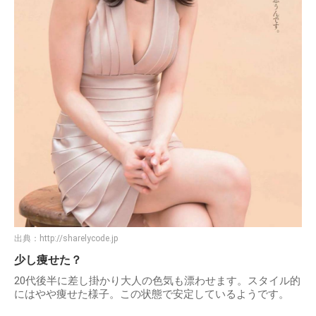
出典：
http://sharelycode.jp
少し痩せた？
20代後半に差し掛かり大人の色気も漂わせます。スタイル的
にはやや痩せた様子。この状態で安定しているようです。