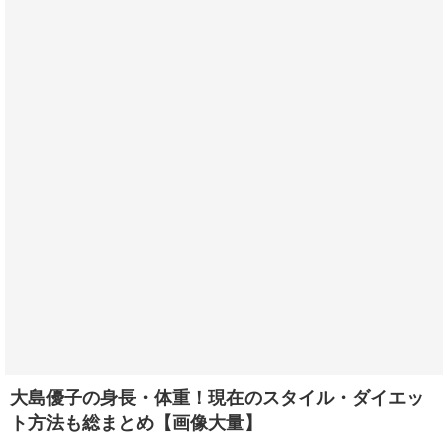
大島優子の身長・体重！現在のスタイル・ダイエッ
ト方法も総まとめ【画像大量】