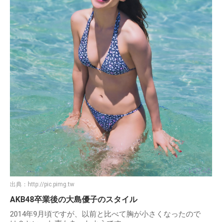
出典：
http://pic.pimg.tw
AKB48卒業後の大島優子のスタイル
2014年9月頃ですが、以前と比べて胸が小さくなったので