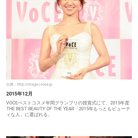
出典：
http://image.i-voce.jp
2015年12月
VOCEベストコスメ年間グランプリの授賞式にて、2015年度
THE BEST BEAUTY OF THE YEAR「2015年もっともビューテ
ィな人」に選ばれる。