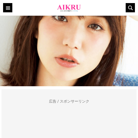
広告 / スポンサーリンク