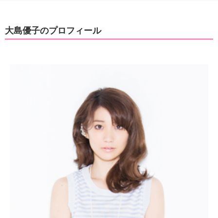
大島優子のプロフィール