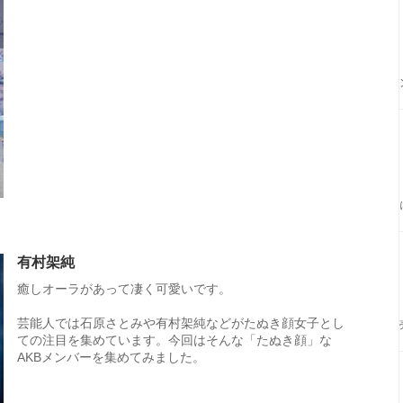
有村架純
癒しオーラがあって凄く可愛いです。
芸能人では石原さとみや有村架純などがたぬき顔女子とし
ての注目を集めています。今回はそんな「たぬき顔」な
AKBメンバーを集めてみました。