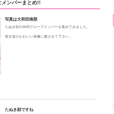
メンバーまとめ!!
写真は大和田南那
たぬき顔のAKBグループメンバーを集めてみました。
彼女達のかわいい画像に癒されて下さい。
たぬき顔ですね