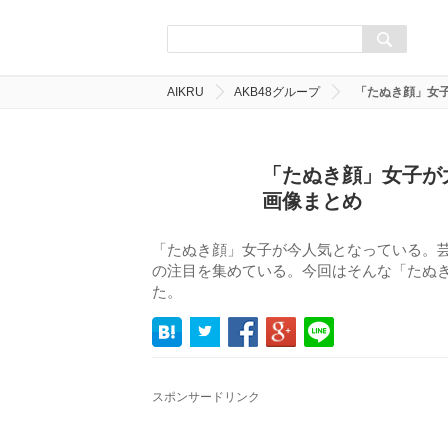
AIKRU
AKB48グループ
「たぬき顔」女
「たぬき顔」女子が
画像まとめ
「たぬき顔」女子が今人気となっている。
の注目を集めている。今回はそんな「たぬき
た。
スポンサードリンク