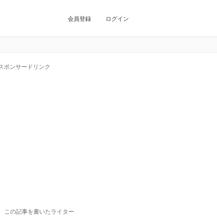
会員登録
ログイン
スポンサードリンク
この記事を書いたライター