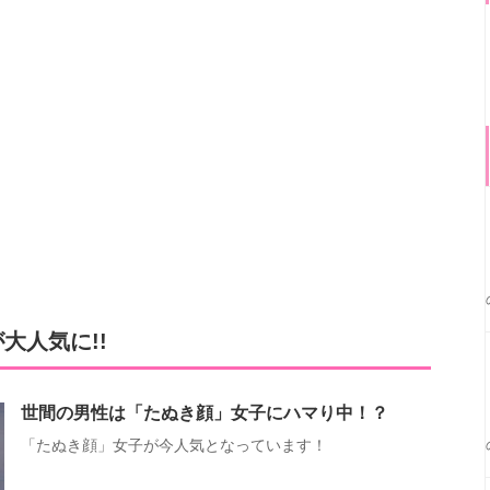
大人気に!!
世間の男性は「たぬき顔」女子にハマり中！？
「たぬき顔」女子が今人気となっています！