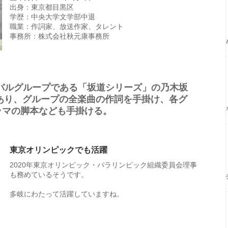
出身：東京都目黒区
学歴：中央大学文学部中退
職業：作詞家、放送作家、タレント
事務所：株式会社秋元康事務所
イバルグループである「坂道シリーズ」の乃木坂
であり、グループの全楽曲の作詞を手掛け、各グ
ラマの脚本なども手掛ける。
東京オリンピックでも活躍
2020年東京オリンピック・パラリンピック組織委員会理事
も務めているそうです。
多岐にわたって活躍していますね。