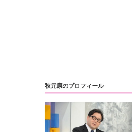
秋元康のプロフィール