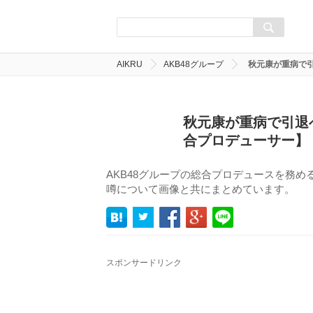
AIKRU
AKB48グループ
秋元康が重病で
秋元康が重病で引退
合プロデューサー】
AKB48グループの総合プロデュースを務
噂について画像と共にまとめています。
スポンサードリンク