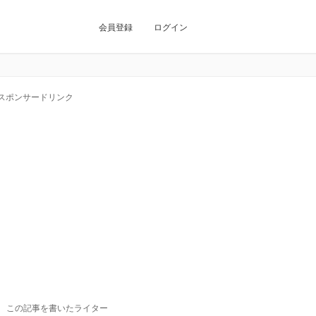
会員登録
ログイン
スポンサードリンク
この記事を書いたライター