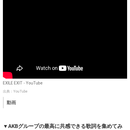
EXILE EXIT - YouTube
出典：YouTube
動画
▼AKBグループの最高に共感できる歌詞を集めてみ