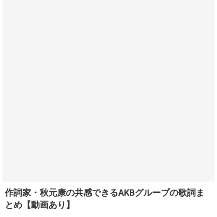
作詞家・秋元康の共感できるAKBグループの歌詞ま
とめ【動画あり】