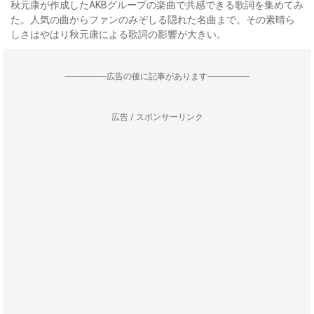
秋元康が作成したAKBグループの楽曲で共感できる歌詞を集めてみ
た。人気の曲からファンのみぞしる隠れた名曲まで。その素晴ら
しさはやはり秋元康による歌詞の影響が大きい。
--------------------広告の後に記事があります--------------------
広告 / スポンサーリンク