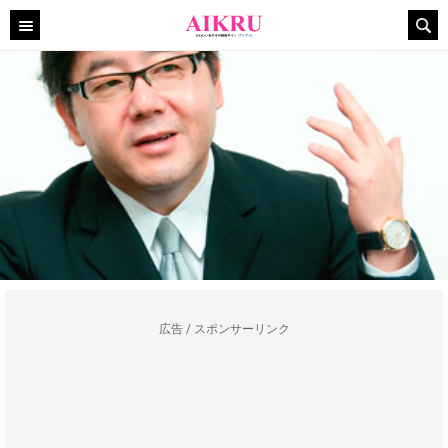
広告 / スポンサーリンク