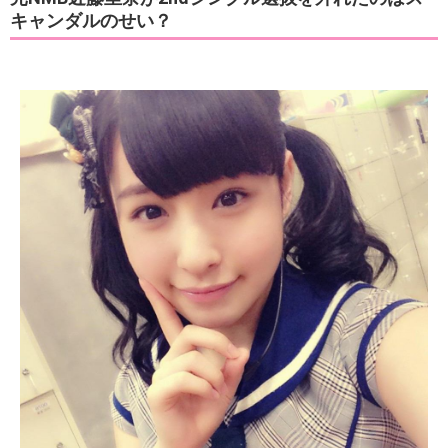
キャンダルのせい？