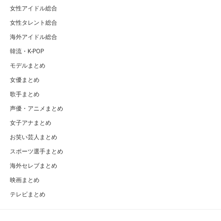
女性アイドル総合
女性タレント総合
海外アイドル総合
韓流・K-POP
モデルまとめ
女優まとめ
歌手まとめ
声優・アニメまとめ
女子アナまとめ
お笑い芸人まとめ
スポーツ選手まとめ
海外セレブまとめ
映画まとめ
テレビまとめ