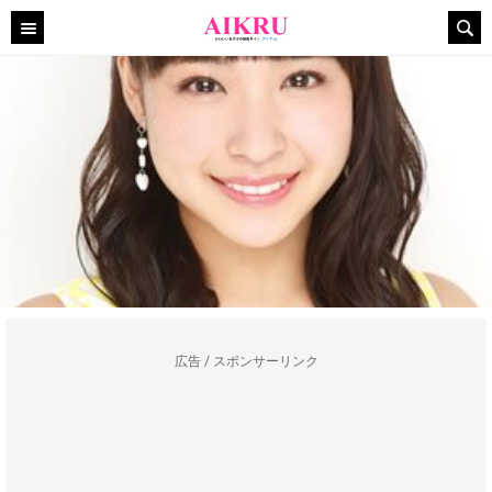
広告 / スポンサーリンク