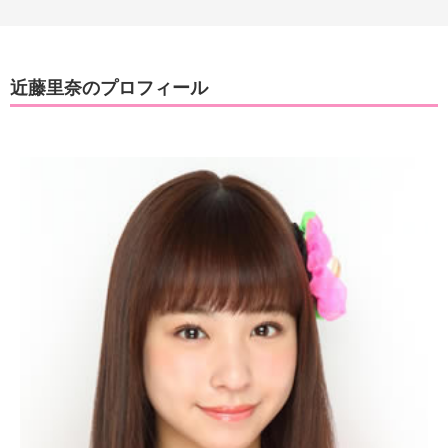
近藤里奈のプロフィール