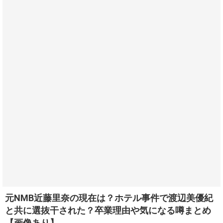
元NMB近藤里奈の現在は？ホテル事件で渡辺美優紀
と共に選抜干された？卒業理由や気になる噂まとめ
【画像あり】