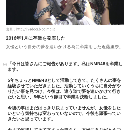
出典：
http://livedoor.blogimg.jp
2016年1月に卒業を発表した
女優という自分の夢を追いかける為に卒業をした近藤里奈。
「今日は皆さんにご報告があります。私はNMB48を卒業し
ます。
5年ちょっとNMB48として活動してきて、たくさんの事を
経験させていただきました。活動していくうちに自分がや
りたい事を見つけ、今後は、違う道で夢を追いかけて行き
たいと思い、5年という節目で卒業を決断しました。
今後の事はまだはっきり決まっていませんが、女優をした
いという気持ちは変わっていないので、今後も頑張ってい
きたいと思っています。