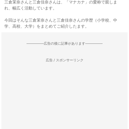
三倉茉奈さんと三倉佳奈さんは、「マナカナ」の愛称で親しま
れ、幅広く活動しています。
今回はそんな三倉茉奈さんと三倉佳奈さんの学歴（小学校、中
学、高校、大学）をまとめてご紹介したます。
--------------------広告の後に記事があります--------------------
広告 / スポンサーリンク