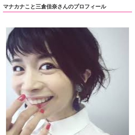
マナカナこと三倉佳奈さんのプロフィール