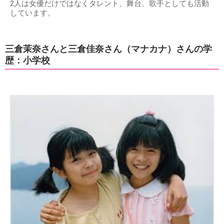
2人は女優だけではなくタレント、舞台、歌手としても活動
しています。
三倉茉奈さんと三倉佳奈さん（マナカナ）さんの学
歴：小学校