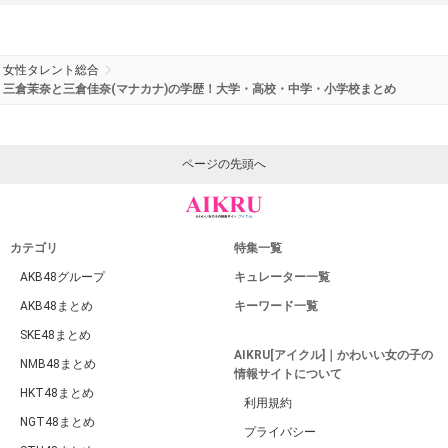
女性タレント総合
三倉茉奈と三倉佳奈(マナカナ)の学歴！大学・高校・中学・小学校まとめ
ページの先頭へ
カテゴリ
特集一覧
AKB48グループ
キュレーター一覧
AKB48まとめ
キーワード一覧
SKE48まとめ
AIKRU[アイクル]｜かわいい女の子の
NMB48まとめ
情報サイトについて
HKT48まとめ
利用規約
NGT48まとめ
プライバシー