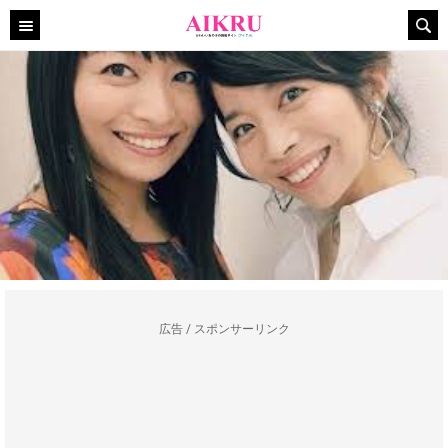
広告 / スポンサーリンク