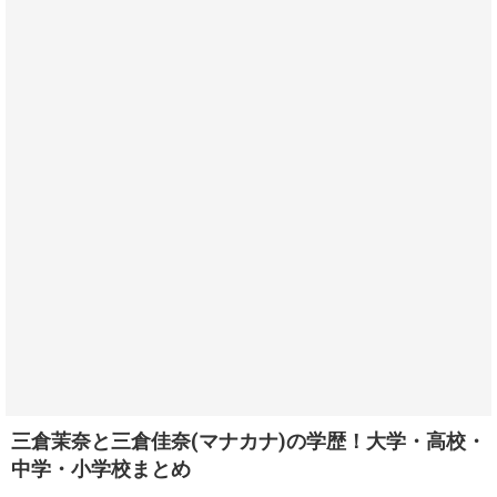
三倉茉奈と三倉佳奈(マナカナ)の学歴！大学・高校・
中学・小学校まとめ