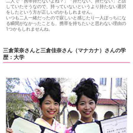
二人で「携帯持たないよね？」「持たない、持たない」と話
していたそうなので、持っていないというより持たない選択
をしたという方が正しいのかもしれません。
いつも二人一緒だったので寂しいと感じたり一人ぼっちにな
る瞬間がなかったことも、携帯を持ちたいと思わない理由の
1つかもしれませんね。
三倉茉奈さんと三倉佳奈さん（マナカナ）さんの学
歴：大学