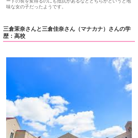
ートの長を変得るのにも抵抗があるなどどちらかというと地
味な女の子だったようです。
三倉茉奈さんと三倉佳奈さん（マナカナ）さんの学
歴：高校