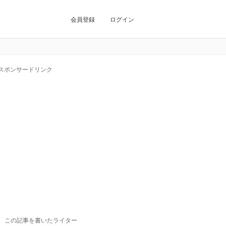
会員登録
ログイン
スポンサードリンク
この記事を書いたライター