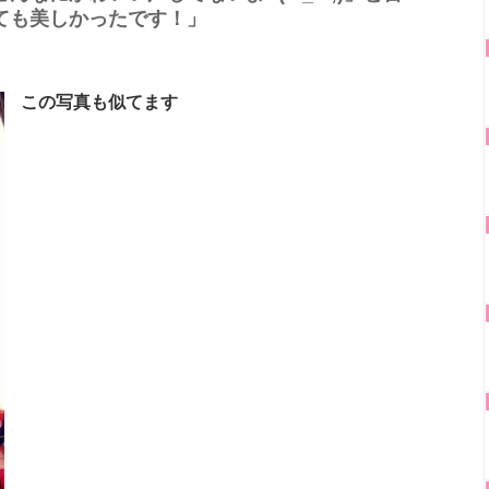
ても美しかったです！」
この写真も似てます