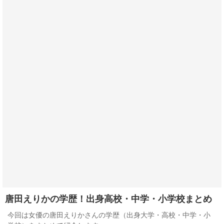
唐田えりかの学歴！出身高校・中学・小学校まとめ
今回は女優の唐田えりかさんの学歴（出身大学・高校・中学・小