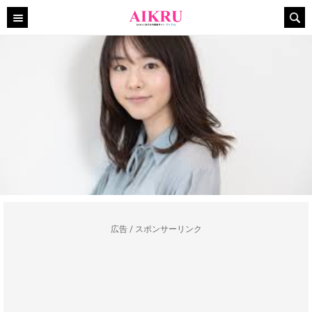
広告 / スポンサーリンク