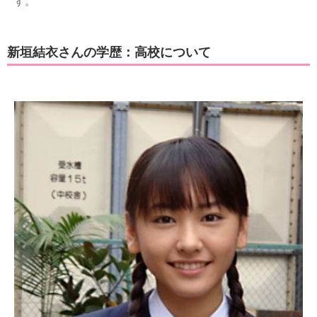
す。
新垣結衣さんの学歴：高校について