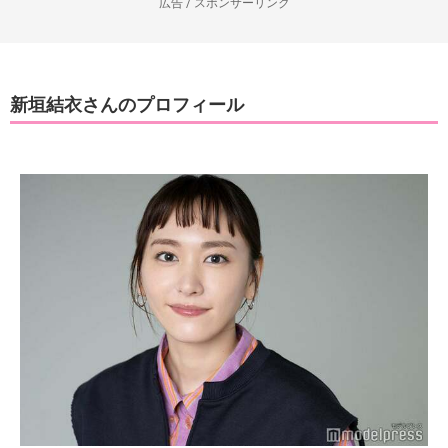
広告 / スポンサーリンク
新垣結衣さんのプロフィール