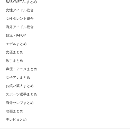
BABYMETALまとめ
女性アイドル総合
女性タレント総合
海外アイドル総合
韓流・K-POP
モデルまとめ
女優まとめ
歌手まとめ
声優・アニメまとめ
女子アナまとめ
お笑い芸人まとめ
スポーツ選手まとめ
海外セレブまとめ
映画まとめ
テレビまとめ