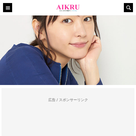
広告 / スポンサーリンク