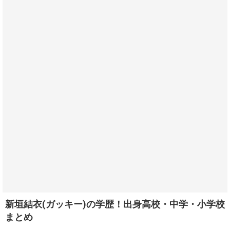
新垣結衣(ガッキー)の学歴！出身高校・中学・小学校
まとめ