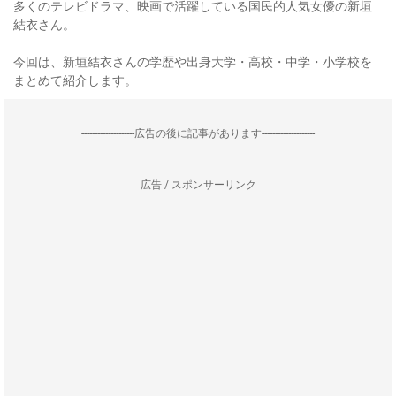
多くのテレビドラマ、映画で活躍している国民的人気女優の新垣
結衣さん。
今回は、新垣結衣さんの学歴や出身大学・高校・中学・小学校を
まとめて紹介します。
--------------------広告の後に記事があります--------------------
広告 / スポンサーリンク