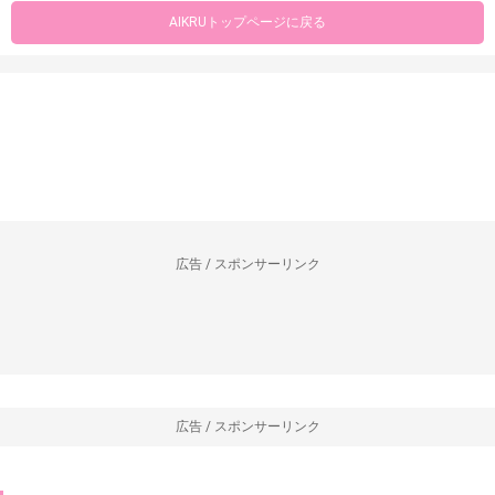
AIKRUトップページに戻る
広告 / スポンサーリンク
広告 / スポンサーリンク