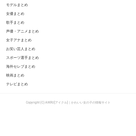
モデルまとめ
女優まとめ
歌手まとめ
声優・アニメまとめ
女子アナまとめ
お笑い芸人まとめ
スポーツ選手まとめ
海外セレブまとめ
映画まとめ
テレビまとめ
Copyright (C) AIKRU[アイクル]｜かわいい女の子の情報サイト