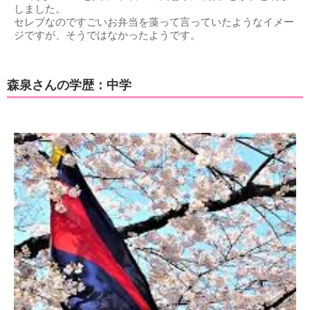
しました。
セレブなのですごいお弁当を藻って言っていたようなイメー
ジですが、そうではなかったようです。
森泉さんの学歴：中学