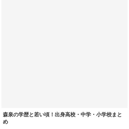
森泉の学歴と若い頃！出身高校・中学・小学校まと
め