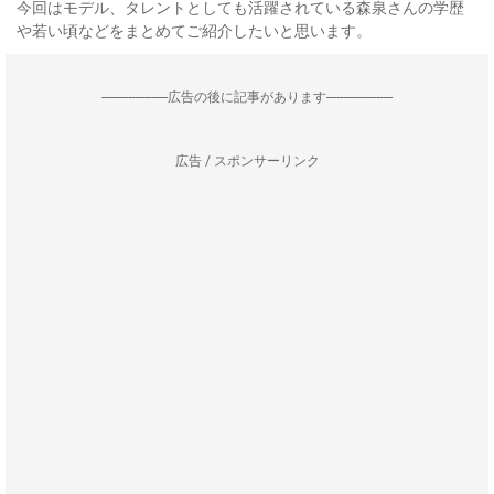
今回はモデル、タレントとしても活躍されている森泉さんの学歴
や若い頃などをまとめてご紹介したいと思います。
--------------------広告の後に記事があります--------------------
広告 / スポンサーリンク