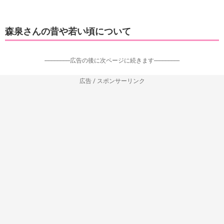
森泉さんの昔や若い頃について
-----------------広告の後に次ページに続きます-----------------
広告 / スポンサーリンク