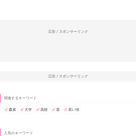
広告 / スポンサーリンク
広告 / スポンサーリンク
関連するキーワード
森泉
大学
高校
昔
若い頃
人気のキーワード