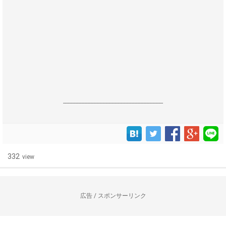
------------------------------------------------------------------
332
view
広告 / スポンサーリンク