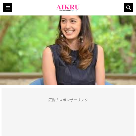
広告 / スポンサーリンク