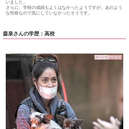
いました。
さらに、学校の成績もよくはなかったようですが、あのよう
な性格なので気にしていなかったそうです。
森泉さんの学歴：高校