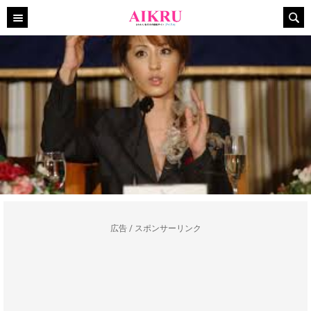
広告 / スポンサーリンク