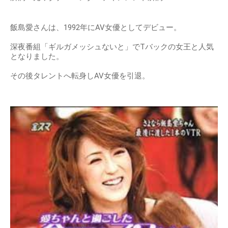
飯島愛さんは、1992年にAV女優としてデビュー。
深夜番組「ギルガメッシュないと」でTバックの女王と人気
となりました。
その後タレントへ転身しAV女優を引退。