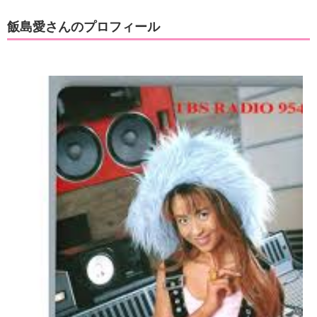
飯島愛さんのプロフィール