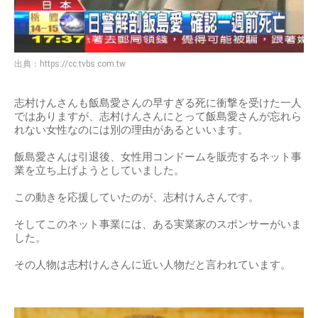
出典：
https://cc.tvbs.com.tw
志村けんさんも飯島愛さんの早すぎる死に衝撃を受けた一人
ではありますが、志村けんさんにとって飯島愛さんが忘れら
れない女性なのには別の理由があるといいます。
飯島愛さんは引退後、女性用コンドームを販売するネット事
業を立ち上げようとしていました。
この動きを応援していたのが、志村けんさんです。
そしてこのネット事業には、ある実業家のスポンサーがいま
した。
その人物は志村けんさんに近い人物だと言われています。