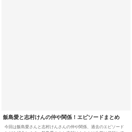
飯島愛と志村けんの仲や関係！エピソードまとめ
今回は飯島愛さんと志村けんさんの仲や関係、過去のエピソード