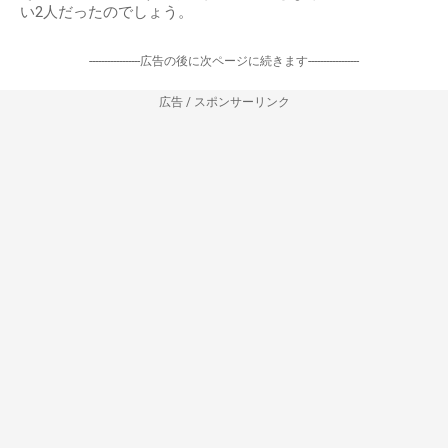
い2人だったのでしょう。
-----------------広告の後に次ページに続きます-----------------
広告 / スポンサーリンク