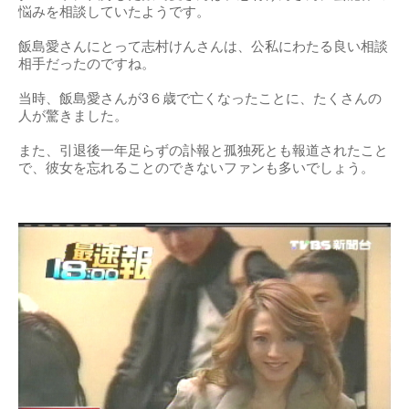
悩みを相談していたようです。
飯島愛さんにとって志村けんさんは、公私にわたる良い相談
相手だったのですね。
当時、飯島愛さんが3６歳で亡くなったことに、たくさんの
人が驚きました。
また、引退後一年足らずの訃報と孤独死とも報道されたこと
で、彼女を忘れることのできないファンも多いでしょう。