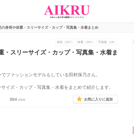
乃の身長や体重・スリーサイズ・カップ・写真集・水着まとめ
身長（327）
体重（297）
写真集（18）
重・スリーサイズ・カップ・写真集・水着ま
ーでファッションモデルもしている田村保乃さん。
ーサイズ・カップ・写真集・水着をまとめて紹介します。
884
お気に入りに追加
view