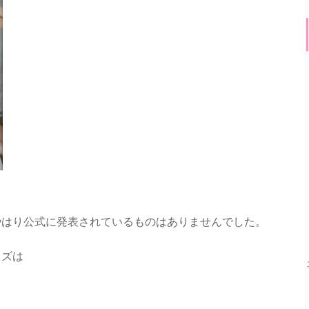
やはり公式に発表されているものはありませんでした。
イズは