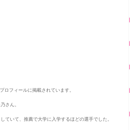
公式プロフィールに掲載されています。
保乃さん。
をしていて、推薦で大学に入学するほどの選手でした。