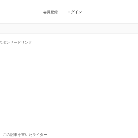
会員登録
ログイン
スポンサードリンク
この記事を書いたライター