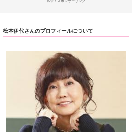
広告 / スポンサーリンク
松本伊代さんのプロフィールについて