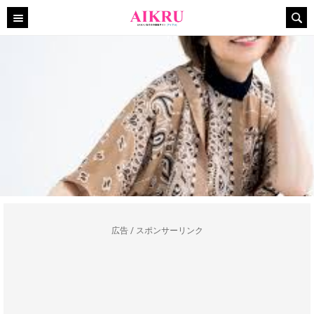
広告 / スポンサーリンク