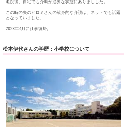
退院後、自宅でも介助が必要な状態にありましした。
この時の夫のヒロミさんの献身的な介護は、ネットでも話題
となっていました。
2023年4月に仕事復帰。
松本伊代さんの学歴：小学校について