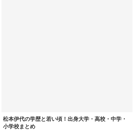
松本伊代の学歴と若い頃！出身大学・高校・中学・
小学校まとめ