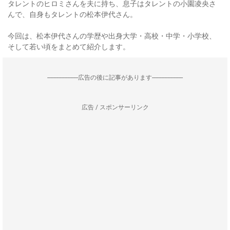
タレントのヒロミさんを夫に持ち、息子はタレントの小園凌央さ
んで、自身もタレントの松本伊代さん。
今回は、松本伊代さんの学歴や出身大学・高校・中学・小学校、
そして若い頃をまとめて紹介します。
--------------------広告の後に記事があります--------------------
広告 / スポンサーリンク