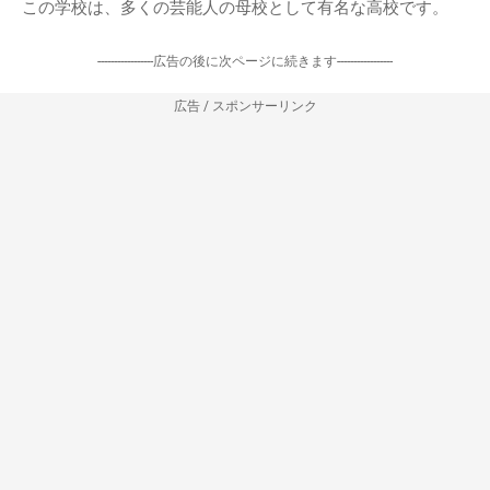
この学校は、多くの芸能人の母校として有名な高校です。
-----------------広告の後に次ページに続きます-----------------
広告 / スポンサーリンク