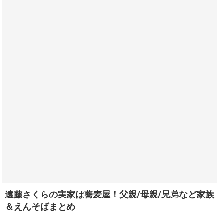
遠藤さくらの実家は蕎麦屋！父親/母親/兄弟など家族
＆えんそばまとめ