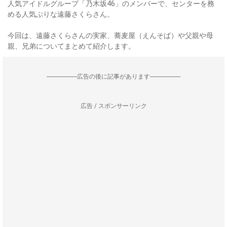
人気アイドルグループ「乃木坂46」のメンバーで、センターを務
める人気ぶりな遠藤さくらさん。
今回は、遠藤さくらさんの実家、蕎麦屋（えんそば）や父親や母
親、兄弟についてまとめて紹介します。
--------------------広告の後に記事があります--------------------
広告 / スポンサーリンク