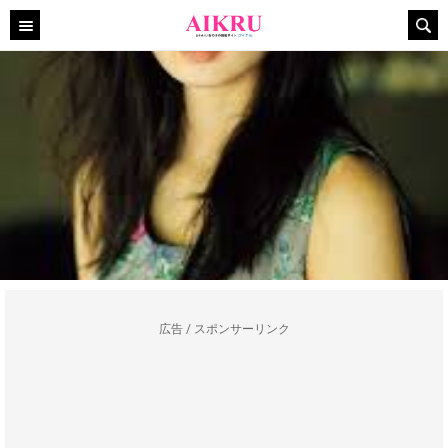
広告 / スポンサーリンク