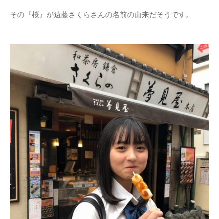
その『桜』が遠藤さくらさんの名前の由来だそうです。