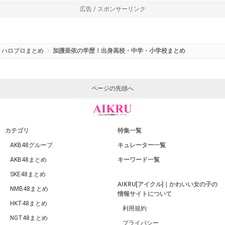
広告 / スポンサーリンク
ハロプロまとめ
加護亜依の学歴！出身高校・中学・小学校まとめ
ページの先頭へ
カテゴリ
特集一覧
AKB48グループ
キュレーター一覧
AKB48まとめ
キーワード一覧
SKE48まとめ
AIKRU[アイクル]｜かわいい女の子の
NMB48まとめ
情報サイトについて
HKT48まとめ
利用規約
NGT48まとめ
プライバシー