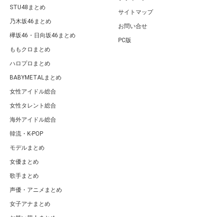
STU48まとめ
サイトマップ
乃木坂46まとめ
お問い合せ
欅坂46・日向坂46まとめ
PC版
ももクロまとめ
ハロプロまとめ
BABYMETALまとめ
女性アイドル総合
女性タレント総合
海外アイドル総合
韓流・K-POP
モデルまとめ
女優まとめ
歌手まとめ
声優・アニメまとめ
女子アナまとめ