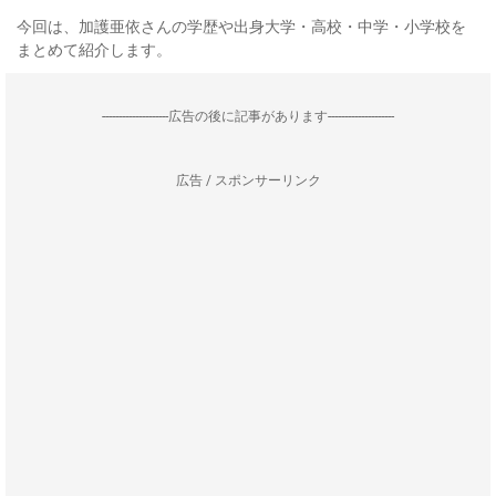
今回は、加護亜依さんの学歴や出身大学・高校・中学・小学校を
まとめて紹介します。
--------------------広告の後に記事があります--------------------
広告 / スポンサーリンク