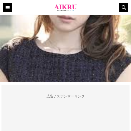
広告 / スポンサーリンク