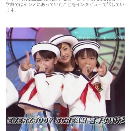
学校ではイジメにあっていたことをインタビューで話してい
ます。