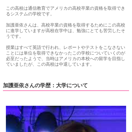
この高校は通信教育でアメリカの高校卒業の資格を取得でき
るシステムの学校です。
加護亜依さんは、高校卒業の資格を取得するためにこの高校
に進学していますが高校在学中は、勉強にとても苦労したそ
うです。
授業はすべて英語で行われ、レポートやテストをこなさない
ことには単位を取得できなかったこの学校についていくのが
必至だったようで、当時はアメリカの本校への留学を目指し
ていましたが、この高校は中退しています。
加護亜依さんの学歴：大学について