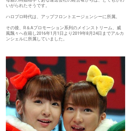
いがられたそうです。
ハロプロ時代は、アップフロントエージェンシーに所属。
その後、R＆Aプロモーション系列のメインストリーム、威
風飄々へ在籍し2016年1月1日より2019年8月24日までアルカ
ンシェルに所属していました。