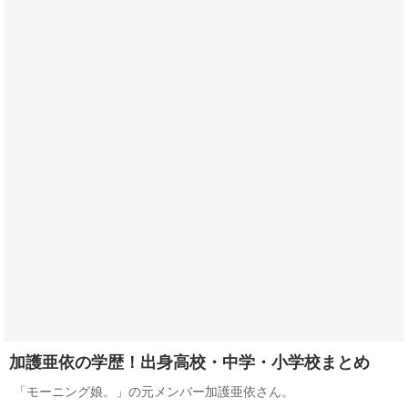
加護亜依の学歴！出身高校・中学・小学校まとめ
「モーニング娘。」の元メンバー加護亜依さん。