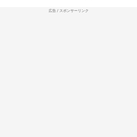
広告 / スポンサーリンク