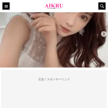
広告 / スポンサーリンク