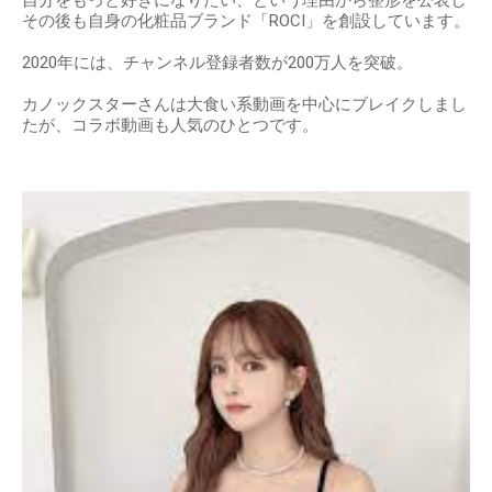
その後も自身の化粧品ブランド「ROCI」を創設しています。
2020年には、チャンネル登録者数が200万人を突破。
カノックスターさんは大食い系動画を中心にブレイクしまし
たが、コラボ動画も人気のひとつです。