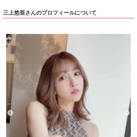
三上悠亜さんのプロフィールについて