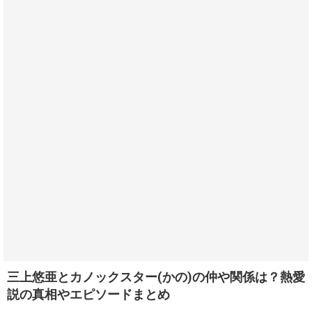
三上悠亜とカノックスター(かの)の仲や関係は？熱愛
説の真相やエピソードまとめ