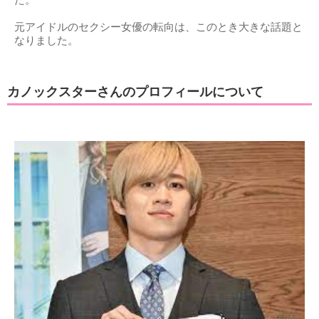
元アイドルのセクシー女優の転向は、このとき大きな話題と
なりました。
カノックスターさんのプロフィールについて