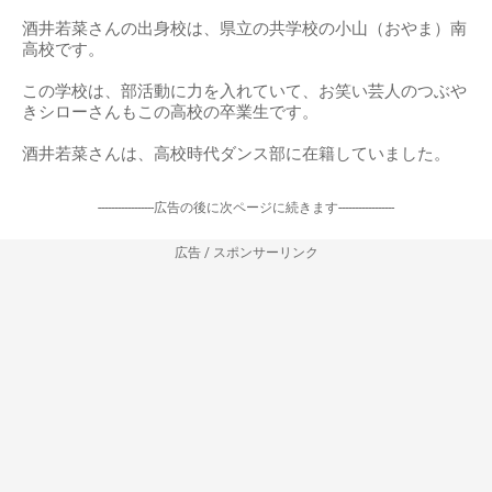
酒井若菜さんの出身校は、県立の共学校の小山（おやま）南
高校です。
この学校は、部活動に力を入れていて、お笑い芸人のつぶや
きシローさんもこの高校の卒業生です。
酒井若菜さんは、高校時代ダンス部に在籍していました。
-----------------広告の後に次ページに続きます-----------------
広告 / スポンサーリンク