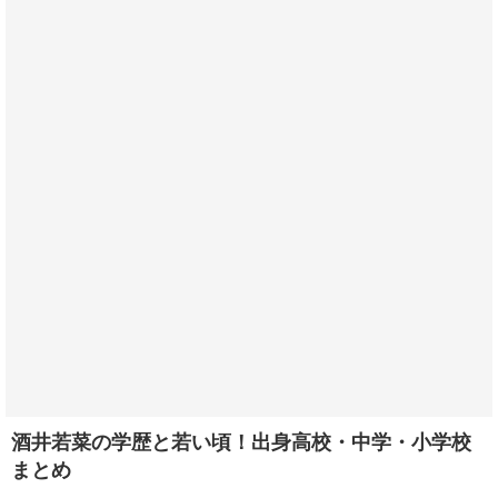
酒井若菜の学歴と若い頃！出身高校・中学・小学校
まとめ