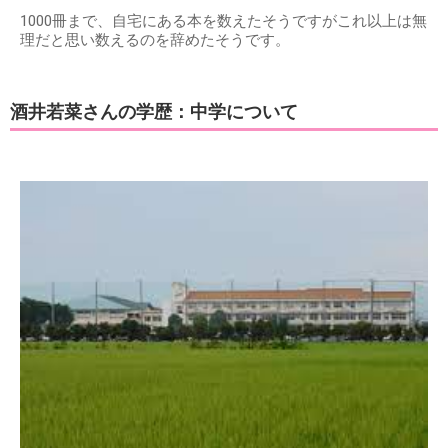
1000冊まで、自宅にある本を数えたそうですがこれ以上は無
理だと思い数えるのを辞めたそうです。
酒井若菜さんの学歴：中学について