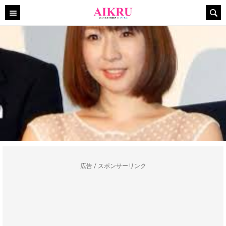
広告 / スポンサーリンク