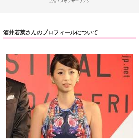
広告 / スポンサーリンク
酒井若菜さんのプロフィールについて