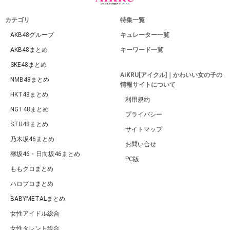
カテゴリ
特集一覧
AKB48グループ
キュレーター一覧
AKB48まとめ
キーワード一覧
SKE48まとめ
AIKRU[アイクル]｜かわいい女の子の
NMB48まとめ
情報サイトについて
HKT48まとめ
利用規約
NGT48まとめ
プライバシー
STU48まとめ
サイトマップ
乃木坂46まとめ
お問い合せ
欅坂46・日向坂46まとめ
PC版
ももクロまとめ
ハロプロまとめ
BABYMETALまとめ
女性アイドル総合
女性タレント総合