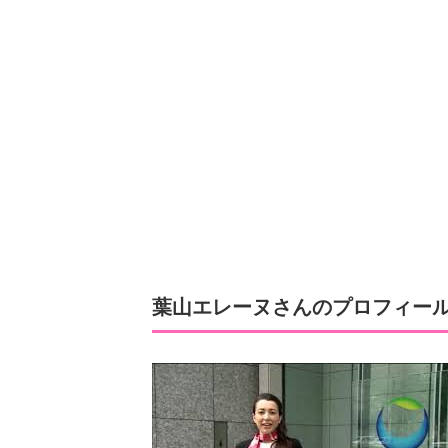
葉山エレーヌさんのプロフィー