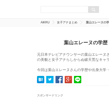
AIKRU
女子アナまとめ
葉山エレーヌの
葉山エレーヌの学歴
元日本テレビアナウンサーの葉山エレーヌ
の美貌と女子アナらしからぬ破天荒なキャ
今回は葉山エレーヌさんの学歴や出身大学
スポンサードリンク