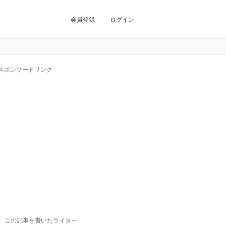
会員登録
ログイン
スポンサードリンク
この記事を書いたライター