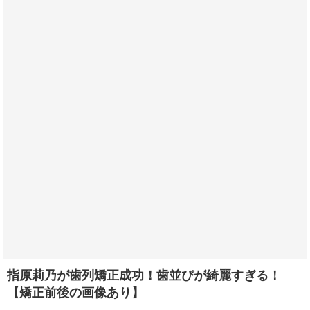
指原莉乃が歯列矯正成功！歯並びが綺麗すぎる！
【矯正前後の画像あり】