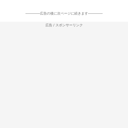
-----------------広告の後に次ページに続きます-----------------
広告 / スポンサーリンク