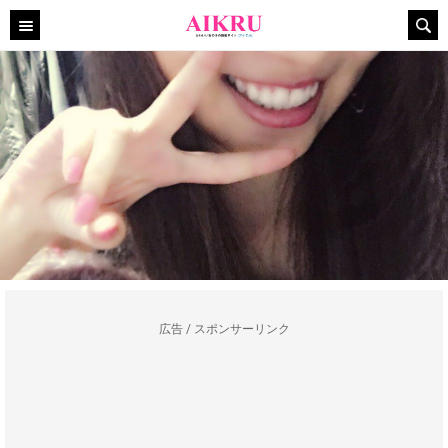
広告 / スポンサーリンク