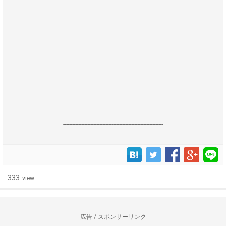
------------------------------------------------------------------
333
view
広告 / スポンサーリンク