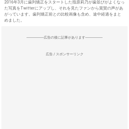
2016年3月に歯列矯正をスタートした指原莉乃が歯並びがよくなっ
た写真をTwitterにアップし、それを見たファンから賞賛の声があ
がっています。歯列矯正前との比較画像も含め、途中経過をまと
めました。
--------------------広告の後に記事があります--------------------
広告 / スポンサーリンク