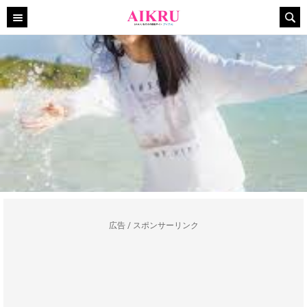
広告 / スポンサーリンク