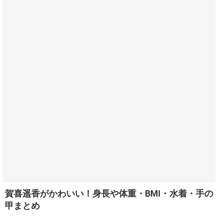
賀喜遥香がかわいい！身長や体重・BMI・水着・手の
甲まとめ