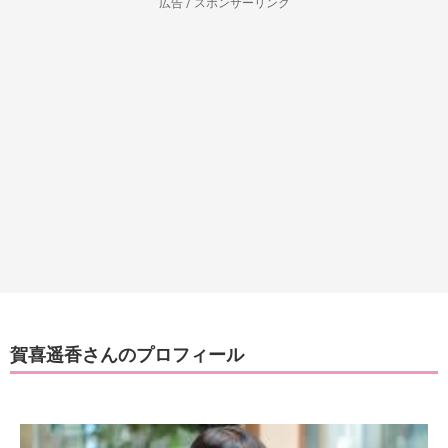
広告 / スポンサーリンク
賀喜遥香さんのプロフィール