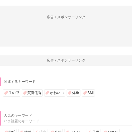
広告 / スポンサーリンク
広告 / スポンサーリンク
関連するキーワード
手の甲
賀喜遥香
かわいい
体重
BMI
人気のキーワード
いま話題のキーワード