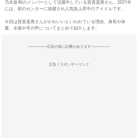
乃木坂46のメンバーとして活躍中している賀喜遥香さん。2021年
には、初のセンターに抜擢され人気急上昇中のアイドルです。
今回は賀喜遥香さんがかわいいといわれている理由、身長や体
重、水着や手の甲についてまとめて紹介します。
--------------------広告の後に記事があります--------------------
広告 / スポンサーリンク