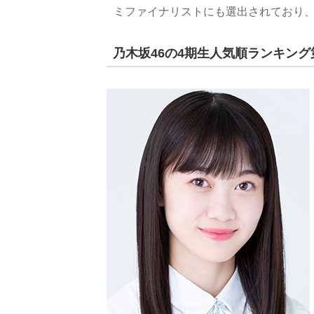
ミファイナリストにも選出されており
乃木坂46の4期生人気順ランキング