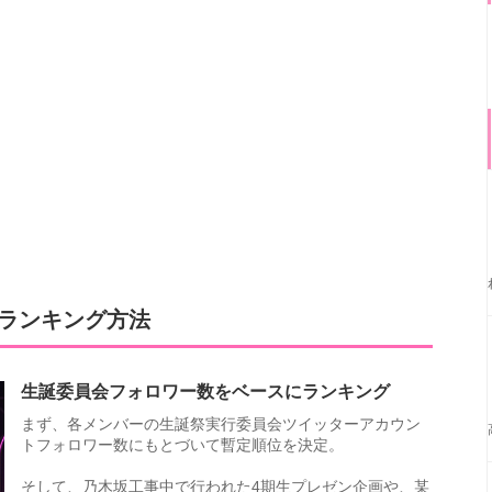
順ランキング方法
生誕委員会フォロワー数をベースにランキング
まず、各メンバーの生誕祭実行委員会ツイッターアカウン
トフォロワー数にもとづいて暫定順位を決定。
そして、乃木坂工事中で行われた4期生プレゼン企画や、某