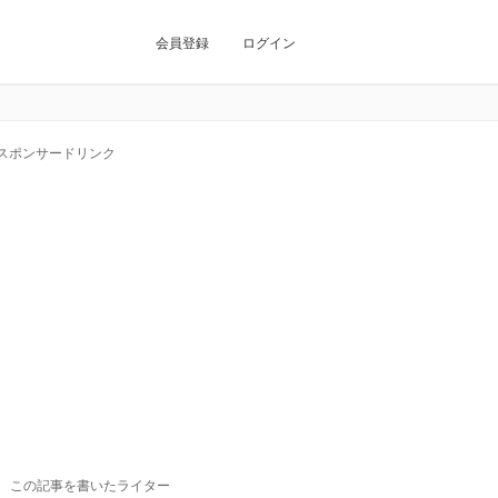
会員登録
ログイン
スポンサードリンク
この記事を書いたライター