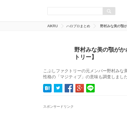
AIKRU
ハロプロまとめ
野村みな美の顎
野村みな美の顎がか
トリー】
こぶしファクトリーの元メンバー野村みな
性格の「マジティブ」の意味も調査しまし
スポンサードリンク