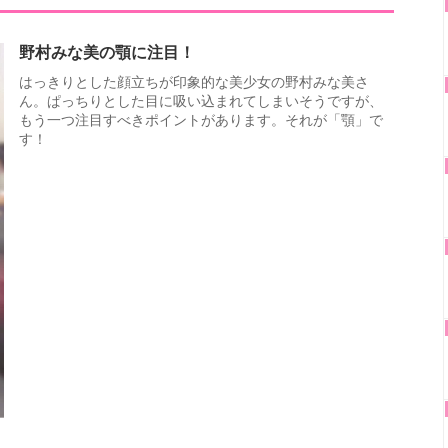
野村みな美の顎に注目！
はっきりとした顔立ちが印象的な美少女の野村みな美さ
ん。ぱっちりとした目に吸い込まれてしまいそうですが、
もう一つ注目すべきポイントがあります。それが「顎」で
す！