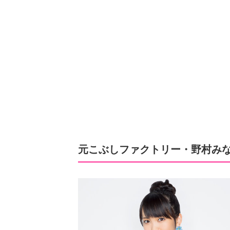
元こぶしファクトリー・野村み