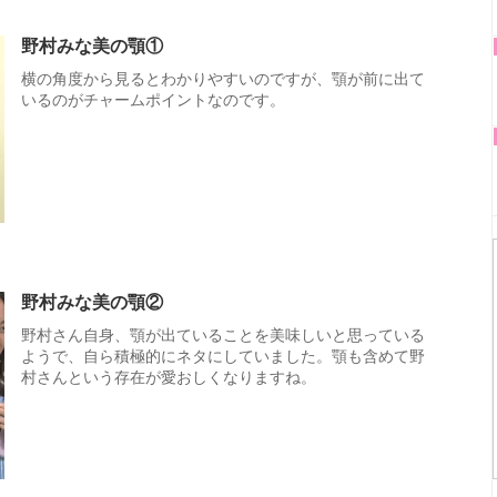
野村みな美の顎①
横の角度から見るとわかりやすいのですが、顎が前に出て
いるのがチャームポイントなのです。
野村みな美の顎②
野村さん自身、顎が出ていることを美味しいと思っている
ようで、自ら積極的にネタにしていました。顎も含めて野
村さんという存在が愛おしくなりますね。