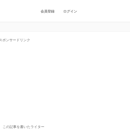
会員登録
ログイン
スポンサードリンク
この記事を書いたライター