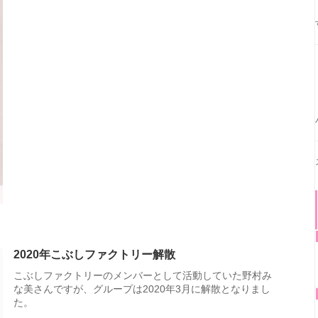
2020年こぶしファクトリー解散
こぶしファクトリーのメンバーとして活動していた野村み
な美さんですが、グループは2020年3月に解散となりまし
た。