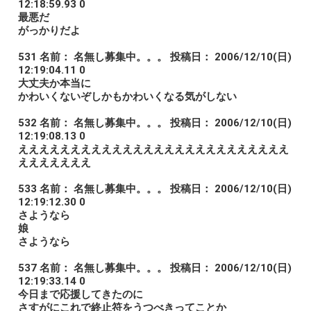
12:18:59.93 0
最悪だ
がっかりだよ
531 名前： 名無し募集中。。。 投稿日： 2006/12/10(日)
12:19:04.11 0
大丈夫か本当に
かわいくないぞしかもかわいくなる気がしない
532 名前： 名無し募集中。。。 投稿日： 2006/12/10(日)
12:19:08.13 0
ええええええええええええええええええええええええええ
えええええええ
533 名前： 名無し募集中。。。 投稿日： 2006/12/10(日)
12:19:12.30 0
さようなら
娘
さようなら
537 名前： 名無し募集中。。。 投稿日： 2006/12/10(日)
12:19:33.14 0
今日まで応援してきたのに
さすがにこれで終止符をうつべきってことか