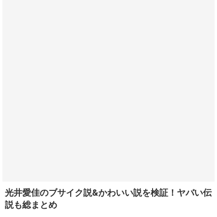
光井愛佳のブサイク説&かわいい説を検証！ヤバい伝
説も総まとめ