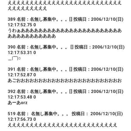
ええええええええええええええええええええええええええ
えええええええええ
389 名前：名無し募集中。。。[] 投稿日：2006/12/10(日)
12:17:52.75 0
うわぁあああああああああああああああああああああああ
あああああああああああ
390 名前：名無し募集中。。。 [] 投稿日：2006/12/10(日)
12:17:53.31 0
＿|￣|○
391 名前：名無し募集中。。。[] 投稿日：2006/12/10(日)
12:17:52.87 0
あごおおおおおおおおおおおおおおおおおおおおおおおお
392 名前：名無し募集中。。。[] 投稿日：2006/12/10(日)
12:17:53.48 0
あーあorz
519 名前： 名無し募集中。。。 投稿日： 2006/12/10(日)
12:17:56.73 0
えええええええええええええええええええええええええ