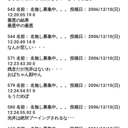
542 名前： 名無し募集中。。。 投稿日： 2006/12/10(日)
12:20:05.19 0
最悪の結果
最悪中の最悪
544 名前： 名無し募集中。。。 投稿日： 2006/12/10(日)
12:20:49.14 0
なんか悲しい・・・
571 名前： 名無し募集中。。。 投稿日： 2006/12/10(日)
12:23:43.30 0
残念だが光井はないわ・・・
おばちゃん顔やん
579 名前： 名無し募集中。。。 投稿日： 2006/12/10(日)
12:24:54.51 0
もうだめぽ
580 名前： 名無し募集中。。。 投稿日： 2006/12/10(日)
12:24:55.92 0
光井は絶対ブーイングされるな･･･