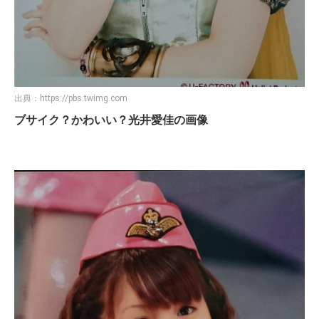
出典：
https://pbs.twimg.com
ブサイク？かわいい？光井愛佳の画像