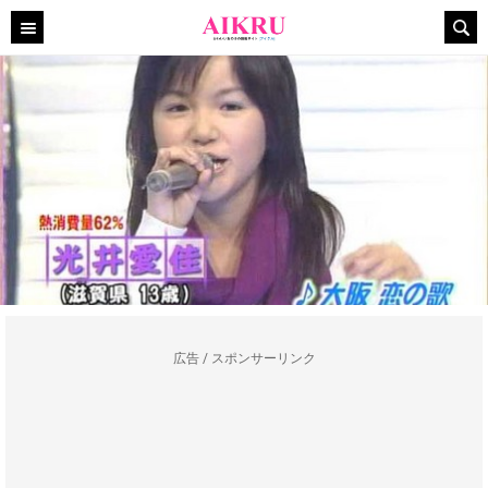
広告 / スポンサーリンク