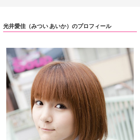
光井愛佳（みつい あいか）のプロフィール