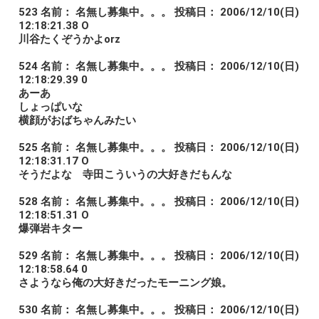
523 名前： 名無し募集中。。。 投稿日： 2006/12/10(日)
12:18:21.38 O
川谷たくぞうかよorz
524 名前： 名無し募集中。。。 投稿日： 2006/12/10(日)
12:18:29.39 0
あーあ
しょっぱいな
横顔がおばちゃんみたい
525 名前： 名無し募集中。。。 投稿日： 2006/12/10(日)
12:18:31.17 O
そうだよな 寺田こういうの大好きだもんな
528 名前： 名無し募集中。。。 投稿日： 2006/12/10(日)
12:18:51.31 O
爆弾岩キター
529 名前： 名無し募集中。。。 投稿日： 2006/12/10(日)
12:18:58.64 0
さようなら俺の大好きだったモーニング娘。
530 名前： 名無し募集中。。。 投稿日： 2006/12/10(日)