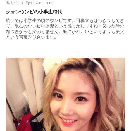
出典：
https://pbs.twimg.com
クォンウンビの小学生時代
続いては小学生の頃のウンビです。目鼻立もはっきりしてき
て、現在のウンビの原形という感じがしますね！笑った時の
顔つきが今と変わりません。既にかわいいというよりも美人
という言葉が似合います。