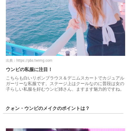
出典：
https://pbs.twimg.com
ウンビの私服に注目！
こちらも白いリボンブラウス＆デニムスカートでカジュアル
ガーリーな私服です。ステージ上はクールなのに普段は女の
子らしい私服を好むウンビ姉さん、ますます魅力的ですね。
クォン・ウンビのメイクのポイントは？