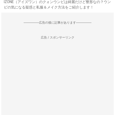
IZONE（アイズワン）のクォンウンビは綺麗だけど整形なの？ウン
ビの気になる疑惑と私服＆メイク方法をご紹介します！
--------------------広告の後に記事があります--------------------
広告 / スポンサーリンク