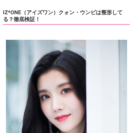
IZ*ONE（アイズワン）クォン・ウンビは整形して
る？徹底検証！