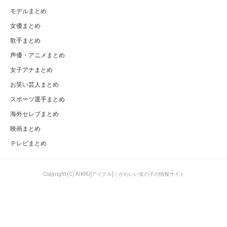
モデルまとめ
女優まとめ
歌手まとめ
声優・アニメまとめ
女子アナまとめ
お笑い芸人まとめ
スポーツ選手まとめ
海外セレブまとめ
映画まとめ
テレビまとめ
Copyright (C) AIKRU[アイクル]｜かわいい女の子の情報サイト