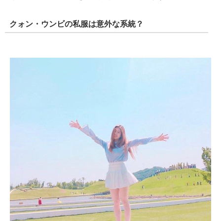
クォン・ウンビの私服は意外な系統？