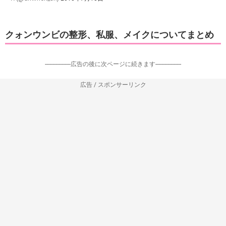
クォンウンビの整形、私服、メイクについてまとめ
-----------------広告の後に次ページに続きます-----------------
広告 / スポンサーリンク