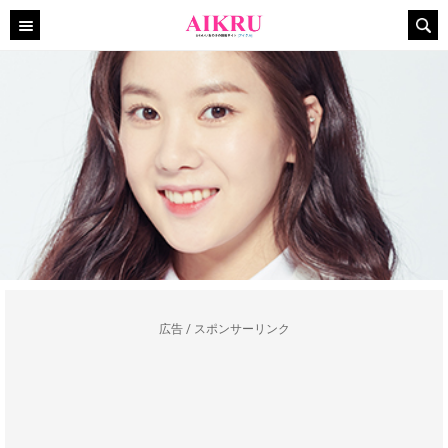
広告 / スポンサーリンク