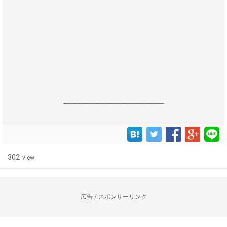
------------------------------------------------------------------
302
view
広告 / スポンサーリンク