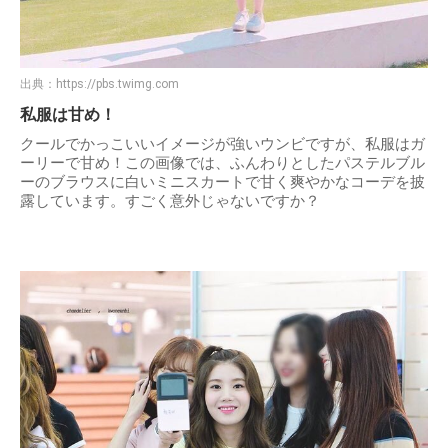
出典：
https://pbs.twimg.com
私服は甘め！
クールでかっこいいイメージが強いウンビですが、私服はガ
ーリーで甘め！この画像では、ふんわりとしたパステルブル
ーのブラウスに白いミニスカートで甘く爽やかなコーデを披
露しています。すごく意外じゃないですか？