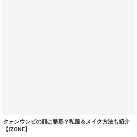
クォンウンビの顔は整形？私服＆メイク方法も紹介
【IZONE】