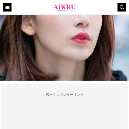
広告 / スポンサーリンク