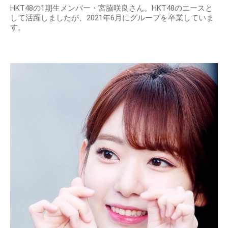
HKT48の1期生メンバー・宮脇咲良さん。HKT48のエースと
して活躍しましたが、2021年6月にグループを卒業していま
す。