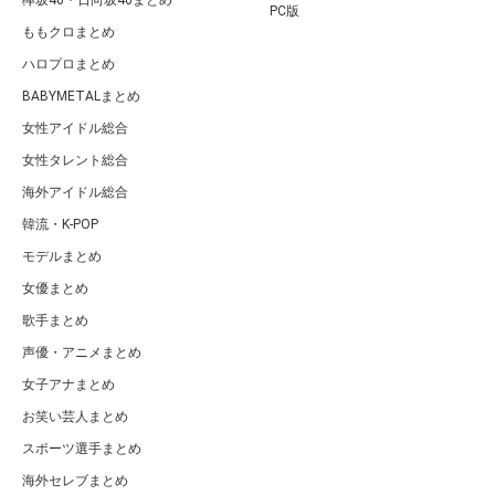
PC版
ももクロまとめ
ハロプロまとめ
BABYMETALまとめ
女性アイドル総合
女性タレント総合
海外アイドル総合
韓流・K-POP
モデルまとめ
女優まとめ
歌手まとめ
声優・アニメまとめ
女子アナまとめ
お笑い芸人まとめ
スポーツ選手まとめ
海外セレブまとめ