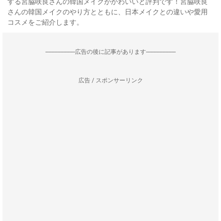
する宮脇咲良さんの韓国メイクがかわいいと評判です！宮脇咲良
さんの韓国メイクのやり方とともに、日本メイクとの違いや愛用
コスメをご紹介します。
--------------------広告の後に記事があります--------------------
広告 / スポンサーリンク