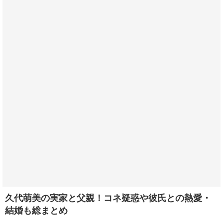
久代萌美の実家と父親！コネ疑惑や彼氏との熱愛・
結婚も総まとめ