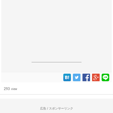
------------------------------------------------------------------
293
view
広告 / スポンサーリンク