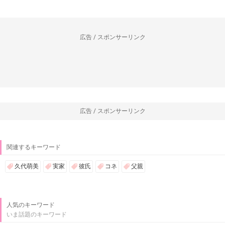
広告 / スポンサーリンク
広告 / スポンサーリンク
関連するキーワード
久代萌美
実家
彼氏
コネ
父親
人気のキーワード
いま話題のキーワード