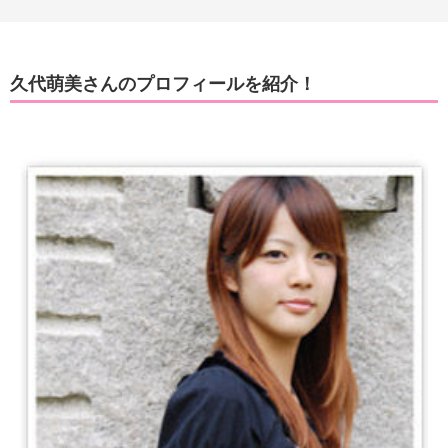
久代萌美さんのプロフィールを紹介！