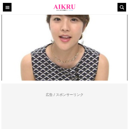
広告 / スポンサーリンク