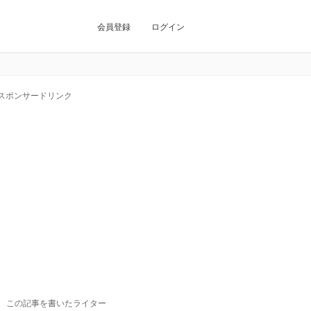
会員登録
ログイン
スポンサードリンク
この記事を書いたライター