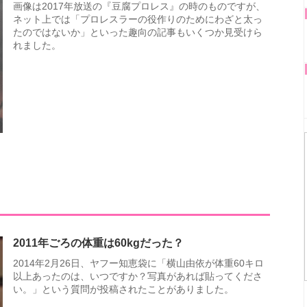
画像は2017年放送の『豆腐プロレス』の時のものですが、
ネット上では「プロレスラーの役作りのためにわざと太っ
たのではないか」といった趣向の記事もいくつか見受けら
れました。
2011年ごろの体重は60kgだった？
2014年2月26日、ヤフー知恵袋に「横山由依が体重60キロ
以上あったのは、いつですか？写真があれば貼ってくださ
い。」という質問が投稿されたことがありました。