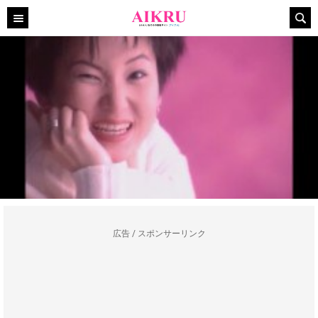
広告 / スポンサーリンク