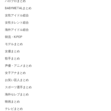
ハロプロまとめ
BABYMETALまとめ
女性アイドル総合
女性タレント総合
海外アイドル総合
韓流・K-POP
モデルまとめ
女優まとめ
歌手まとめ
声優・アニメまとめ
女子アナまとめ
お笑い芸人まとめ
スポーツ選手まとめ
海外セレブまとめ
映画まとめ
テレビまとめ