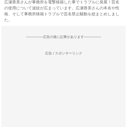
広瀬香美さんが事務所を電撃移籍した事でトラブルに発展！芸名
の使用について波紋が広まっています。広瀬香美さんの本名や性
格、そして事務所移籍トラブルで芸名禁止騒動を総まとめしまし
た。
--------------------広告の後に記事があります--------------------
広告 / スポンサーリンク