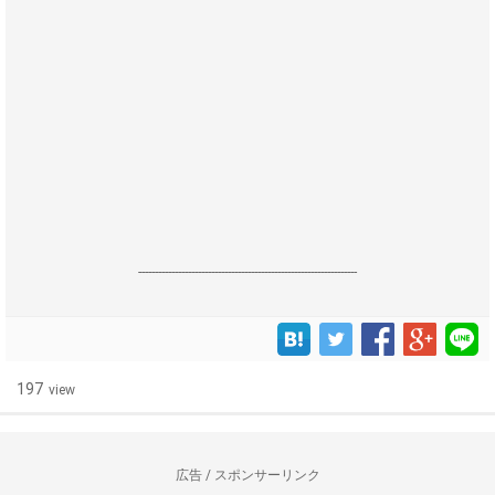
------------------------------------------------------------------
197
view
広告 / スポンサーリンク