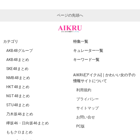
ページの先頭へ
カテゴリ
特集一覧
AKB48グループ
キュレーター一覧
AKB48まとめ
キーワード一覧
SKE48まとめ
AIKRU[アイクル]｜かわいい女の子の
NMB48まとめ
情報サイトについて
HKT48まとめ
利用規約
NGT48まとめ
プライバシー
STU48まとめ
サイトマップ
乃木坂46まとめ
お問い合せ
欅坂46・日向坂46まとめ
PC版
ももクロまとめ