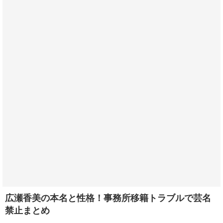
広瀬香美の本名と性格！事務所移籍トラブルで芸名
禁止まとめ