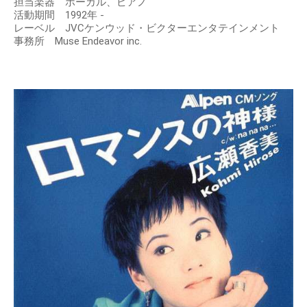
担当楽器 ボーカル、ピアノ
活動期間 1992年 -
レーベル JVCケンウッド・ビクターエンタテインメント
事務所 Muse Endeavor inc.