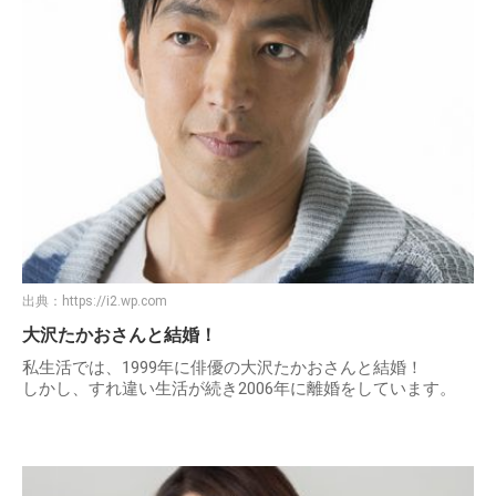
出典：
https://i2.wp.com
大沢たかおさんと結婚！
私生活では、1999年に俳優の大沢たかおさんと結婚！
しかし、すれ違い生活が続き2006年に離婚をしています。