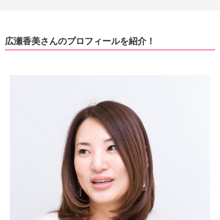
広瀬香美さんのプロフィールを紹介！