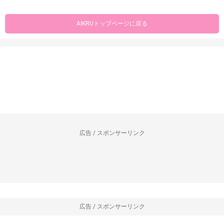
AIKRUトップページに戻る
広告 / スポンサーリンク
広告 / スポンサーリンク